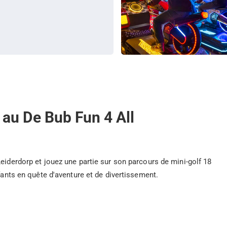
 au De Bub Fun 4 All
eiderdorp et jouez une partie sur son parcours de mini-golf 18
nfants en quête d'aventure et de divertissement.