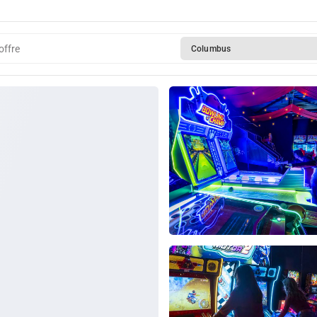
offre
Columbus