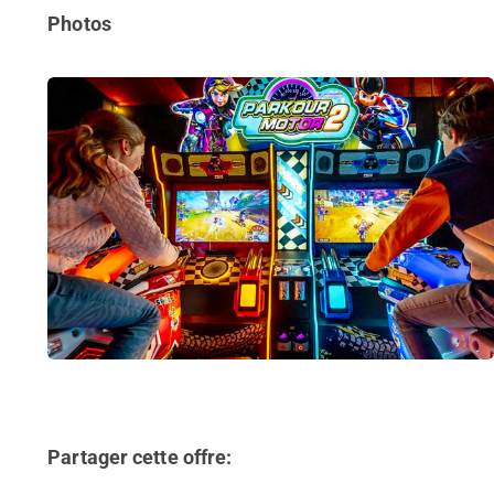
Photos
Partager cette offre: