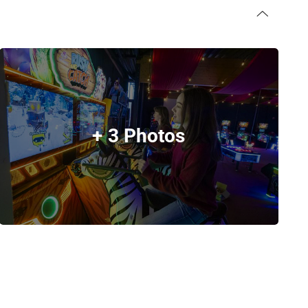
+ 3 Photos