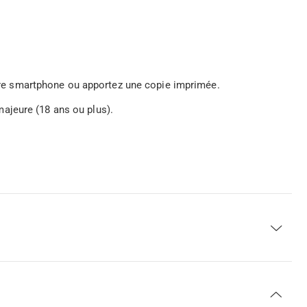
votre smartphone ou apportez une copie imprimée.
ajeure (18 ans ou plus).