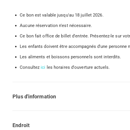
Ce bon est valable jusqu'au 18 juillet 2026.
Aucune réservation n'est nécessaire.
Ce bon fait office de billet d'entrée. Présentez-le sur 
Les enfants doivent être accompagnés d'une personne m
Les aliments et boissons personnels sont interdits.
Consultez
ici
les horaires d'ouverture actuels.
Plus d'information
Endroit