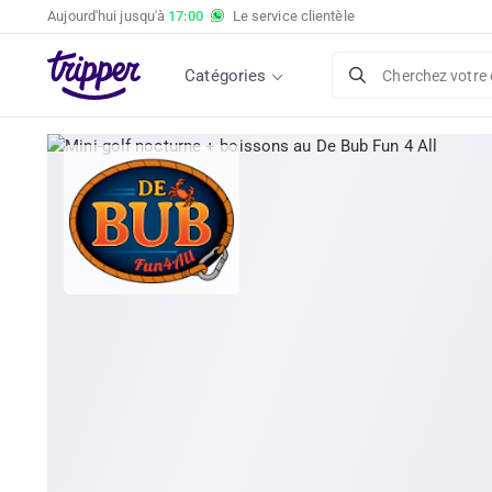
Aujourd'hui jusqu'à
17:00
Le service clientèle
Catégories
Cherchez votre 