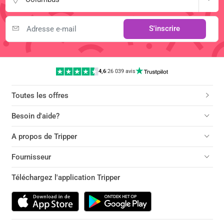
S'inscrire
4,6
|
26 039 avis
Toutes les offres
Besoin d'aide?
A propos de Tripper
Fournisseur
Téléchargez l'application Tripper