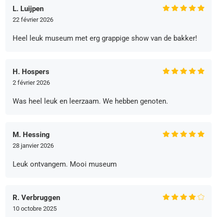
L. Luijpen
22 février 2026
Heel leuk museum met erg grappige show van de bakker!
H. Hospers
2 février 2026
Was heel leuk en leerzaam. We hebben genoten.
M. Hessing
28 janvier 2026
Leuk ontvangem. Mooi museum
R. Verbruggen
10 octobre 2025