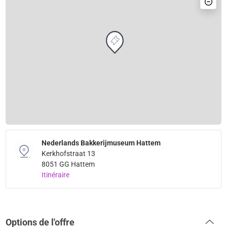
Nederlands Bakkerijmuseum Hattem
Kerkhofstraat 13
8051 GG Hattem
Itinéraire
Options de l'offre