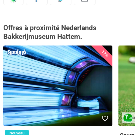
Offres à proximité Nederlands
Bakkerijmuseum Hattem.
17%
Nouveau