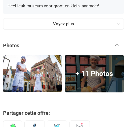
Heel leuk museum voor groot en klein, aanrader!
Voyez plus
Photos
+ 11 Photos
Partager cette offre: