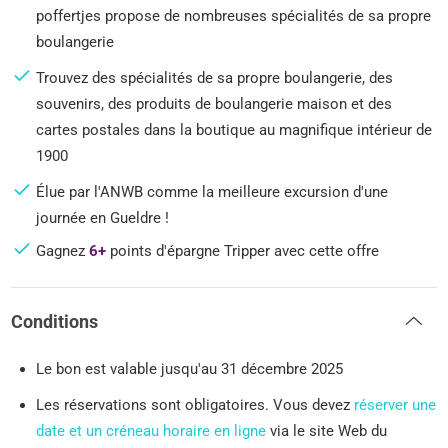
poffertjes propose de nombreuses spécialités de sa propre
boulangerie
Trouvez des spécialités de sa propre boulangerie, des
souvenirs, des produits de boulangerie maison et des
cartes postales dans la boutique au magnifique intérieur de
1900
Élue par l'ANWB comme la meilleure excursion d'une
journée en Gueldre !
Gagnez
6+
points d'épargne Tripper avec cette offre
Conditions
Le bon est valable jusqu'au 31 décembre 2025
Les réservations sont obligatoires. Vous devez
réserver une
date et un créneau horaire en ligne
via le site Web du