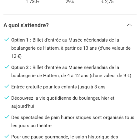
1 730+
29%
€ 2,75
A quoi s'attendre?
Option 1 :
Billet d'entrée au Musée néerlandais de la
boulangerie de Hattem, à partir de 13 ans (d'une valeur de
12 €)
Option 2 :
Billet d'entrée au Musée néerlandais de la
boulangerie de Hattem, de 4 à 12 ans (d'une valeur de 9 €)
Entrée gratuite pour les enfants jusqu'à 3 ans
Découvrez la vie quotidienne du boulanger, hier et
aujourd'hui
Des spectacles de pain humoristiques sont organisés tous
les jours au théâtre
Pour une pause gourmande, le salon historique des