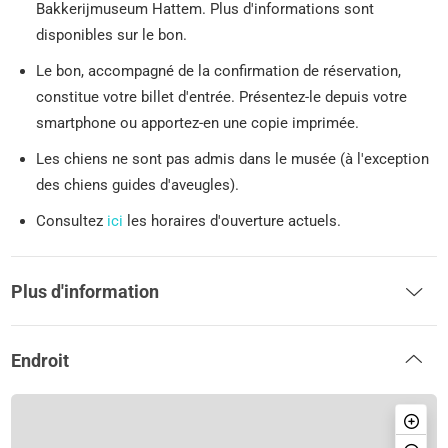
Bakkerijmuseum Hattem. Plus d'informations sont
disponibles sur le bon.
Le bon, accompagné de la confirmation de réservation,
constitue votre billet d'entrée. Présentez-le depuis votre
smartphone ou apportez-en une copie imprimée.
Les chiens ne sont pas admis dans le musée (à l'exception
des chiens guides d'aveugles).
Consultez
ici
les horaires d'ouverture actuels.
Plus d'information
Endroit