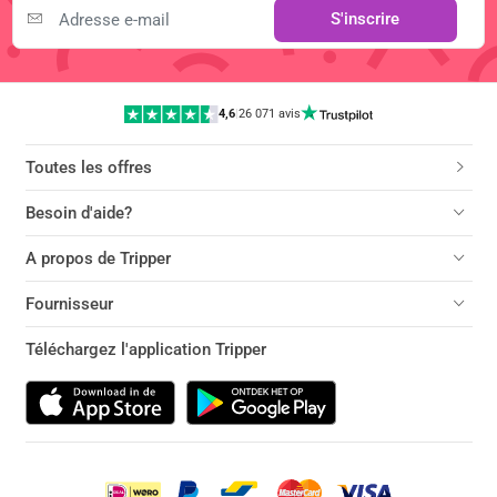
S'inscrire
4,6
|
26 071 avis
Toutes les offres
Besoin d'aide?
A propos de Tripper
Fournisseur
Téléchargez l'application Tripper