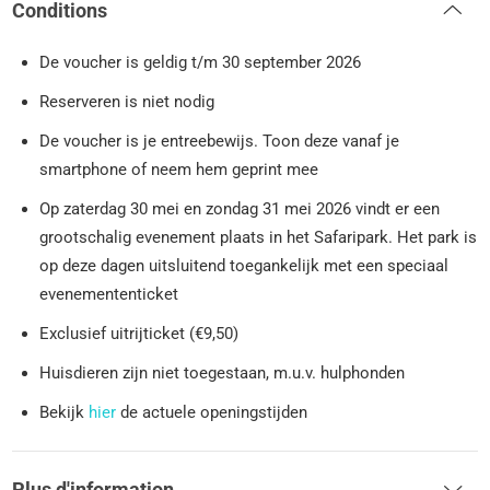
Conditions
De voucher is geldig t/m 30 september 2026
Reserveren is niet nodig
De voucher is je entreebewijs. Toon deze vanaf je
smartphone of neem hem geprint mee
Op zaterdag 30 mei en zondag 31 mei 2026 vindt er een
grootschalig evenement plaats in het Safaripark. Het park is
op deze dagen uitsluitend toegankelijk met een speciaal
evenemententicket
Exclusief uitrijticket (€9,50)
Huisdieren zijn niet toegestaan, m.u.v. hulphonden
Bekijk
hier
de actuele openingstijden
Plus d'information