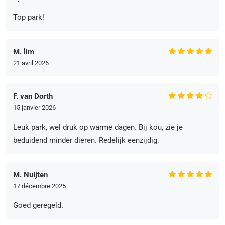
Top park!
M. lim
21 avril 2026
F. van Dorth
15 janvier 2026
Leuk park, wel druk op warme dagen. Bij kou, zie je
beduidend minder dieren. Redelijk eenzijdig.
M. Nuijten
17 décembre 2025
Goed geregeld.