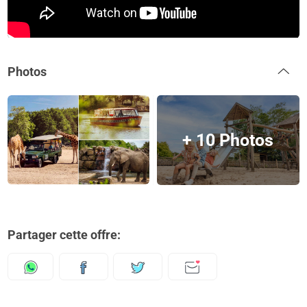
Photos
+ 10 Photos
Partager cette offre: