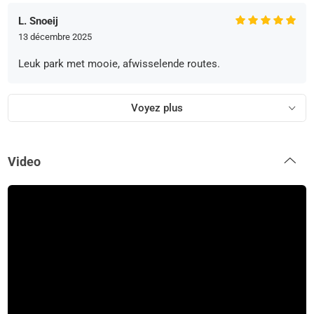
L. Snoeij
13 décembre 2025
Leuk park met mooie, afwisselende routes.
Voyez plus
Video