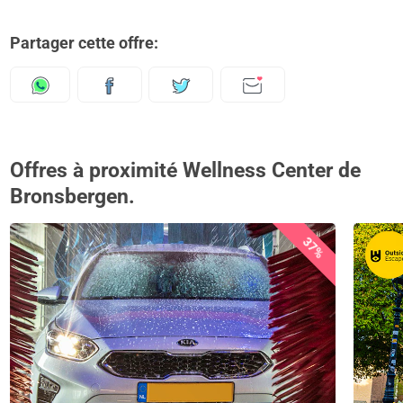
Partager cette offre:
Offres à proximité Wellness Center de
Bronsbergen.
37%