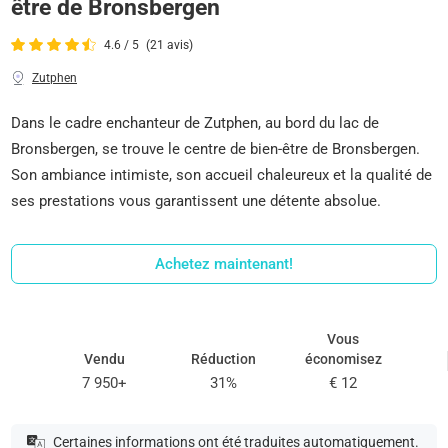
être de Bronsbergen
4.6 / 5
(21 avis)
Zutphen
Dans le cadre enchanteur de Zutphen, au bord du lac de
Bronsbergen, se trouve le centre de bien-être de Bronsbergen.
Son ambiance intimiste, son accueil chaleureux et la qualité de
ses prestations vous garantissent une détente absolue.
Achetez maintenant!
Vous
Vendu
Réduction
économisez
7 950+
31%
€ 12
Certaines informations ont été traduites automatiquement.