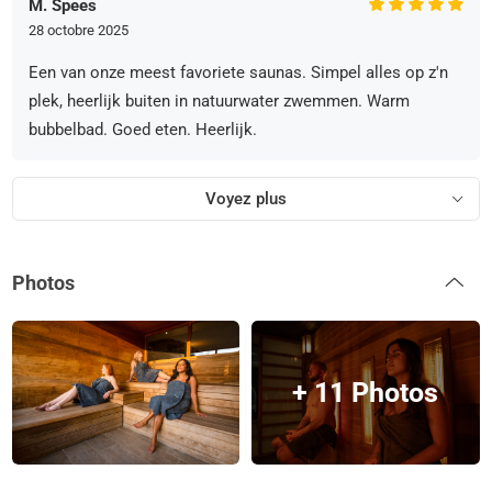
M. Spees
28 octobre 2025
Een van onze meest favoriete saunas. Simpel alles op z'n
plek, heerlijk buiten in natuurwater zwemmen. Warm
bubbelbad. Goed eten. Heerlijk.
Voyez plus
Photos
+ 11 Photos