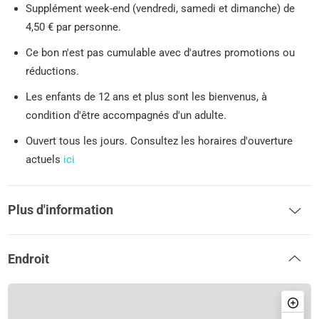
Supplément week-end (vendredi, samedi et dimanche) de
4,50 € par personne.
Ce bon n'est pas cumulable avec d'autres promotions ou
réductions.
Les enfants de 12 ans et plus sont les bienvenus, à
condition d'être accompagnés d'un adulte.
Ouvert tous les jours. Consultez les horaires d'ouverture
actuels
ici
Plus d'information
Endroit