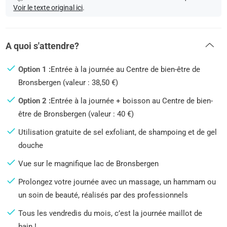
Voir le texte original ici
.
A quoi s'attendre?
Option 1 :
Entrée à la journée au Centre de bien-être de
Bronsbergen (valeur : 38,50 €)
Option 2 :
Entrée à la journée + boisson au Centre de bien-
être de Bronsbergen (valeur : 40 €)
Utilisation gratuite de sel exfoliant, de shampoing et de gel
douche
Vue sur le magnifique lac de Bronsbergen
Prolongez votre journée avec un massage, un hammam ou
un soin de beauté, réalisés par des professionnels
Tous les vendredis du mois, c’est la journée maillot de
bain !