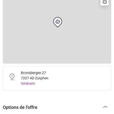
Bronsbergen 27
7207 AD Zutphen
Itinéraire
Options de l'offre