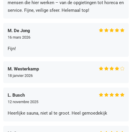
mensen die hier werken – van de opgietingen tot horeca en
service. Fijne, veilige sfeer. Helemaal top!
M. De Jong
16 mars 2026
Fijn!
M. Westerkamp
18 janvier 2026
L. Busch
12 novembre 2025
Heerlijke sauna, niet al te groot. Heel gemoedekijk