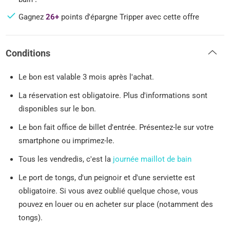
Gagnez
26+
points d'épargne Tripper avec cette offre
Conditions
Le bon est valable 3 mois après l'achat.
La réservation est obligatoire. Plus d'informations sont
disponibles sur le bon.
Le bon fait office de billet d'entrée. Présentez-le sur votre
smartphone ou imprimez-le.
Tous les vendredis, c'est la
journée maillot de bain
Le port de tongs, d'un peignoir et d'une serviette est
obligatoire. Si vous avez oublié quelque chose, vous
pouvez en louer ou en acheter sur place (notamment des
tongs).