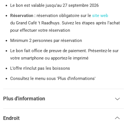
Le bon est valable jusqu’au 27 septembre 2026
Réservation :
réservation obligatoire sur le
site web
du Grand Café 't Raadhuys. Suivez les étapes après l’achat
pour effectuer votre réservation
Minimum 2 personnes par réservation
Le bon fait office de preuve de paiement. Présentez-le sur
votre smartphone ou apportez-le imprimé
L’offre n’inclut pas les boissons
Consultez le menu sous 'Plus d’informations'
Plus d'information
Endroit