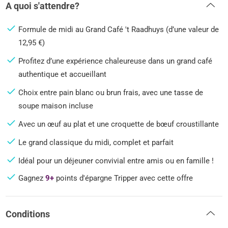
A quoi s'attendre?
Formule de midi au Grand Café 't Raadhuys (d’une valeur de
12,95 €)
Profitez d’une expérience chaleureuse dans un grand café
authentique et accueillant
Choix entre pain blanc ou brun frais, avec une tasse de
soupe maison incluse
Avec un œuf au plat et une croquette de bœuf croustillante
Le grand classique du midi, complet et parfait
Idéal pour un déjeuner convivial entre amis ou en famille !
Gagnez
9+
points d'épargne Tripper avec cette offre
Conditions