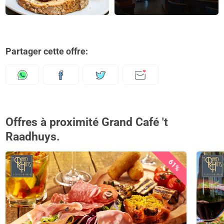
Partager cette offre:
Offres à proximité Grand Café 't
Raadhuys.
61%