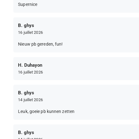
Supernice
B. ghys
16 juillet 2026
Nieuw pb gereden, fun!
H. Duhayon
16 juillet 2026
B. ghys
14 juillet 2026
Leuk, goeie pb kunnen zetten
B. ghys