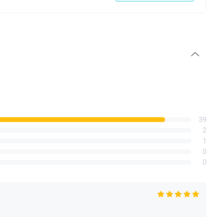
39
2
1
0
0