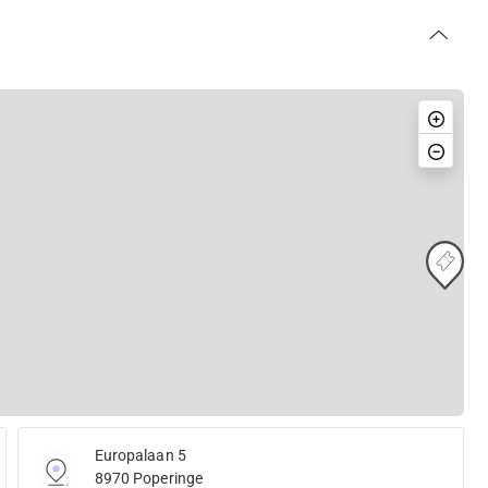
Europalaan 5
8970 Poperinge