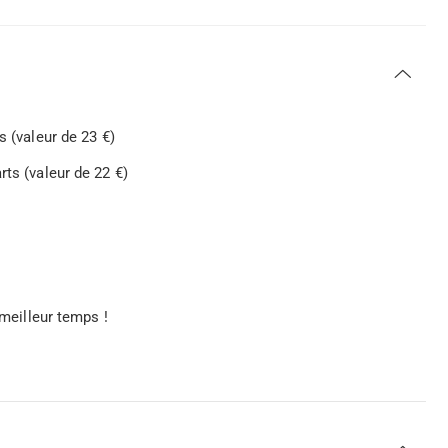
s (valeur de 23 €)
ts (valeur de 22 €)
 meilleur temps !