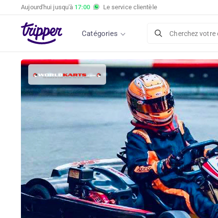
Aujourd'hui jusqu'à
17:00
Le service clientèle
Catégories
Cherchez votre 