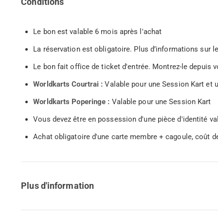
Conditions
Le bon est valable 6 mois après l'achat
La réservation est obligatoire. Plus d’informations sur l
Le bon fait office de ticket d'entrée. Montrez-le depuis
Worldkarts Courtrai :
Valable pour une Session Kart et 
Worldkarts Poperinge :
Valable pour une Session Kart
Vous devez être en possession d'une pièce d'identité val
Achat obligatoire d'une carte membre + cagoule, coût d
Plus d'information