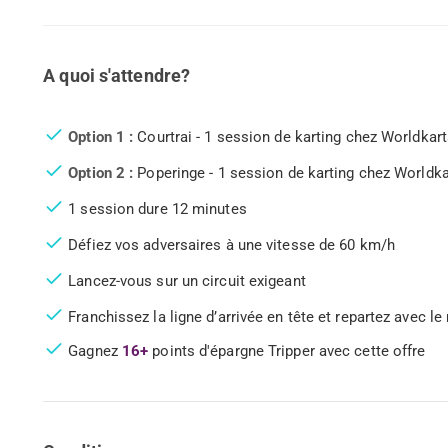
A quoi s'attendre?
Option 1 :
Courtrai - 1 session de karting chez Worldkart
Option 2 :
Poperinge - 1 session de karting chez Worldkar
1 session dure 12 minutes
Défiez vos adversaires à une vitesse de 60 km/h
Lancez-vous sur un circuit exigeant
Franchissez la ligne d’arrivée en tête et repartez avec le
Gagnez
16+
points d'épargne Tripper avec cette offre