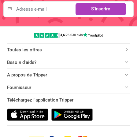
S'inscrire
4,6
|
26 038 avis
Toutes les offres
Besoin d'aide?
A propos de Tripper
Fournisseur
Téléchargez l'application Tripper