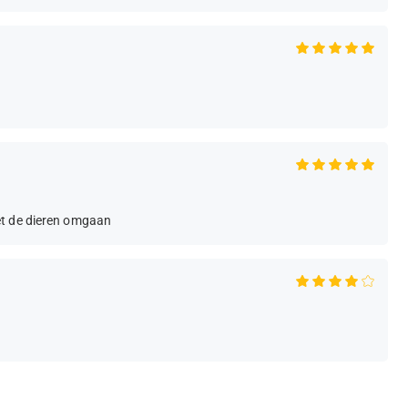
et de dieren omgaan