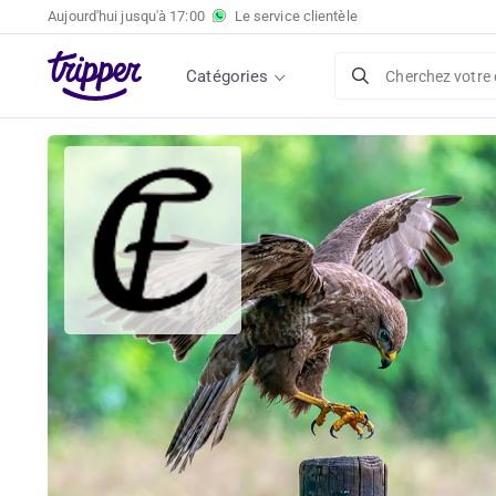
Aujourd'hui jusqu'à
17:00
Le service clientèle
Catégories
Cherchez votre 