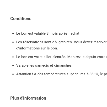
Conditions
Le bon est valable 3 mois après l'achat
Les réservations sont obligatoires. Vous devez réserver 
d'informations sur le bon.
Le bon est votre billet d'entrée. Montrez-le depuis vot
Valable les samedis et dimanches
Attention !
À des températures supérieures à 35 °C, le p
Plus d'information