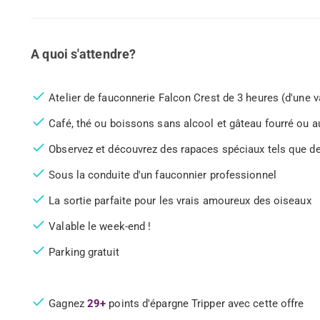
A quoi s'attendre?
Atelier de fauconnerie Falcon Crest de 3 heures (d'une v
Café, thé ou boissons sans alcool et gâteau fourré ou
Observez et découvrez des rapaces spéciaux tels que des
Sous la conduite d'un fauconnier professionnel
La sortie parfaite pour les vrais amoureux des oiseaux
Valable le week-end !
Parking gratuit
Gagnez
29+
points d'épargne Tripper avec cette offre