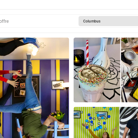
offre
Columbus