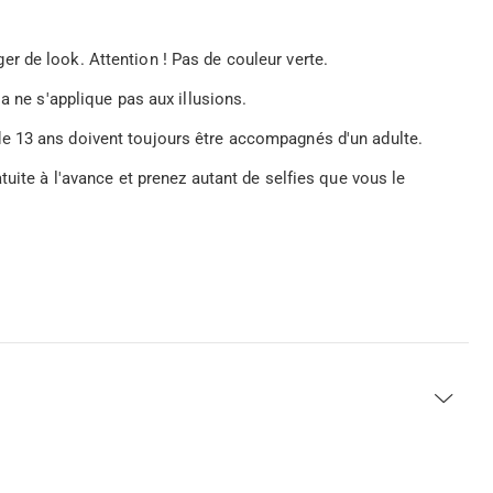
r de look. Attention ! Pas de couleur verte.
a ne s'applique pas aux illusions.
e 13 ans doivent toujours être accompagnés d'un adulte.
tuite à l'avance et prenez autant de selfies que vous le