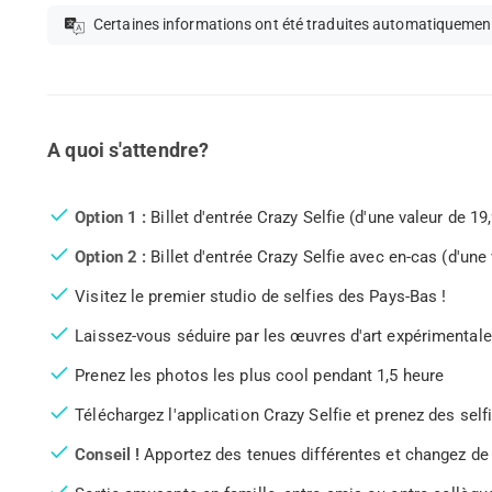
Certaines informations ont été traduites automatiquemen
A quoi s'attendre?
Option 1 :
Billet d'entrée Crazy Selfie (d'une valeur de 19
Option 2 :
Billet d'entrée Crazy Selfie avec en-cas (d'une
Visitez le premier studio de selfies des Pays-Bas !
Laissez-vous séduire par les œuvres d'art expérimentales
Prenez les photos les plus cool pendant 1,5 heure
Téléchargez l'application Crazy Selfie et prenez des self
Conseil !
Apportez des tenues différentes et changez de