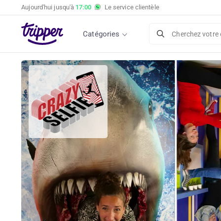
Aujourd'hui jusqu'à
17:00
Le service clientèle
Billet d'entrée pour Crazy Selfie
Catégories
Cherchez votre 