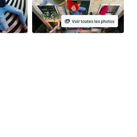
Voir toutes les photos