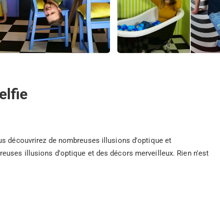
elfie
us découvrirez de nombreuses illusions d'optique et
uses illusions d'optique et des décors merveilleux. Rien n'est