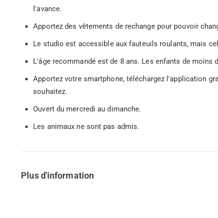
l'avance.
Apportez des vêtements de rechange pour pouvoir change
Le studio est accessible aux fauteuils roulants, mais cel
L'âge recommandé est de 8 ans. Les enfants de moins d
Apportez votre smartphone, téléchargez l'application gra
souhaitez.
Ouvert du mercredi au dimanche.
Les animaux ne sont pas admis.
Plus d'information