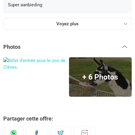
Super aanbieding
Voyez plus
Photos
+ 6 Photos
Partager cette offre: