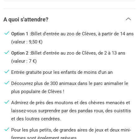
A quoi s'attendre?
Option 1 :
Billet d'entrée au zoo de Clèves, à partir de 14 ans
(valeur : 9,50 €)
Option 2 :
Billet d'entrée au zoo de Clèves, de 2 à 13 ans
(valeur : 7 €)
Entrée gratuite pour les enfants de moins d'un an
Découvrez plus de 300 animaux dans le parc animalier le
plus populaire de Clèves !
Admirez de près des moutons et des chèvres menacés et
laissez-vous surprendre par des pandas roux, des ouistitis
et des loutres cendrées.
Pour les plus petits, de grandes aires de jeux et deux mini-
fermes sont également prévues.