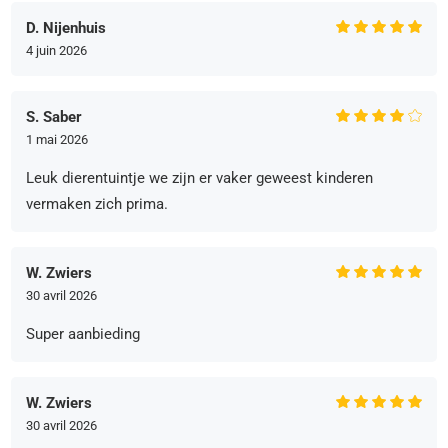
D. Nijenhuis
4 juin 2026
S. Saber
1 mai 2026
Leuk dierentuintje we zijn er vaker geweest kinderen
vermaken zich prima.
W. Zwiers
30 avril 2026
Super aanbieding
W. Zwiers
30 avril 2026