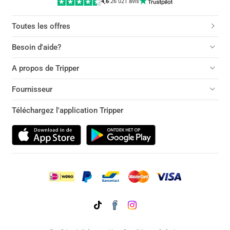
4,6
|
26 021 avis
Toutes les offres
Besoin d'aide?
A propos de Tripper
Fournisseur
Téléchargez l'application Tripper