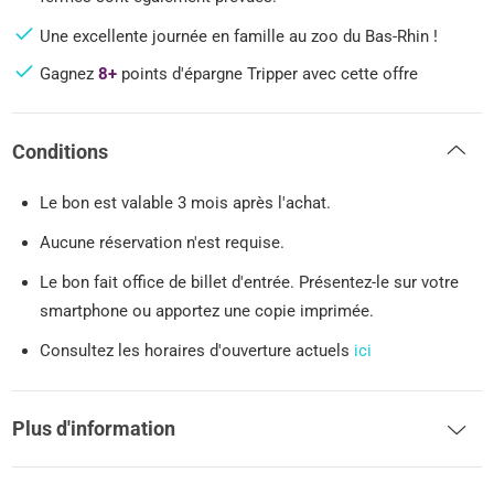
Une excellente journée en famille au zoo du Bas-Rhin !
Gagnez
8+
points d'épargne Tripper avec cette offre
Conditions
Le bon est valable 3 mois après l'achat.
Aucune réservation n'est requise.
Le bon fait office de billet d'entrée. Présentez-le sur votre
smartphone ou apportez une copie imprimée.
Consultez les horaires d'ouverture actuels
ici
Plus d'information