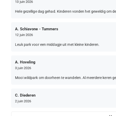
13 juin 2026
Hele gezellige dag gehad. Kinderen vonden het geweldig om de 
A. Schiavone - Tummers
12 juin 2026
Leuk park voor een middagje uit met kleine kinderen.
A. Hoveling
3 juin 2026
Mooi wildpark om doorheen te wandelen. Al meerdere keren gewe
C. Diederen
2 juin 2026