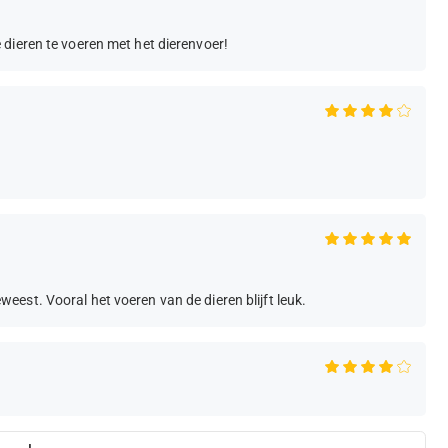
dieren te voeren met het dierenvoer!
est. Vooral het voeren van de dieren blijft leuk.