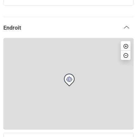
Endroit