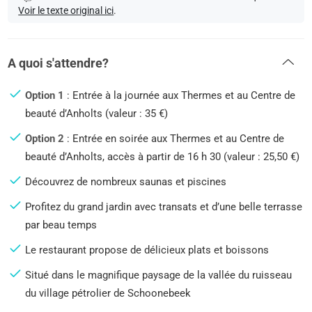
Voir le texte original ici
.
A quoi s'attendre?
Option 1
: Entrée à la journée aux Thermes et au Centre de
beauté d’Anholts (valeur : 35 €)
Option 2
: Entrée en soirée aux Thermes et au Centre de
beauté d’Anholts, accès à partir de 16 h 30 (valeur : 25,50 €)
Découvrez de nombreux saunas et piscines
Profitez du grand jardin avec transats et d’une belle terrasse
par beau temps
Le restaurant propose de délicieux plats et boissons
Situé dans le magnifique paysage de la vallée du ruisseau
du village pétrolier de Schoonebeek