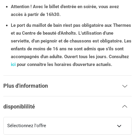
Attention ! Avec le billet d’entrée en soirée, vous avez
accès à partir de 16h30.
Le port du maillot de bain n’est pas obligatoire aux Thermes
et au Centre de beauté d’Anholts. L’utilisation d’une
serviette, d’un peignoir et de chaussons est obligatoire. Les
enfants de moins de 16 ans ne sont admis que s'ils sont
accompagnés d'un adulte. Ouvert tous les jours. Consultez
ici
pour connaître les horaires d'ouverture actuels.
Plus d'information
disponiblilité
Sélectionnez l'offre