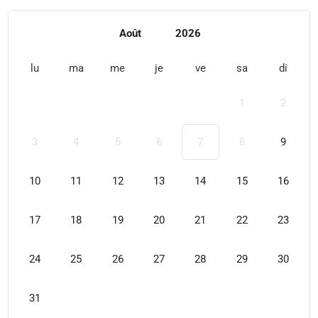
Août
2026
lu
ma
me
je
ve
sa
di
1
2
3
4
5
6
7
8
9
10
11
12
13
14
15
16
17
18
19
20
21
22
23
24
25
26
27
28
29
30
31