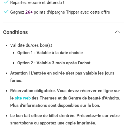
Repartez reposé et détendu !
Gagnez
26+
points d'épargne Tripper avec cette offre
Conditions
Validité du/des bon(s)
Option 1 : Valable à la date choisie
Option 2
: Valable 3 mois après l’achat
Attention ! L’entrée en soirée n’est pas valable les jours
fériés.
Réservation obligatoire. Vous devez réserver en ligne sur
le
site web
des Thermes et du Centre de beauté d’Anholts.
Plus d’informations sont disponibles sur le bon.
Le bon fait office de billet d’entrée. Présentez-le sur votre
smartphone ou apportez une copie imprimée.