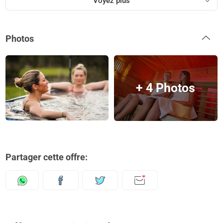
Voyez plus
Photos
+ 4 Photos
Partager cette offre: