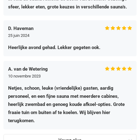
sfeer, lekker eten, grote keuzes in verschillende sauna's.
D. Haveman
25 juin 2024
Heerlijke avond gehad. Lekker gegeten ook.
A. van de Wetering
10 novembre 2023
Netjes, schoon, leuke (vriendelijke) gasten, aardig
personeel, en een fijne sauna met meerdere cabines,
heerlijk zwembad en genoeg koude afkoel-opties. Grote
fraaie tuin om buiten af te koelen. Wij blijven hier
terugkomen.