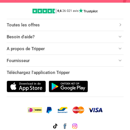
4,6
|
26 021 avis
Toutes les offres
Besoin d'aide?
A propos de Tripper
Fournisseur
Téléchargez l'application Tripper