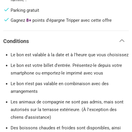
Parking gratuit
Gagnez
8+
points d'épargne Tripper avec cette offre
Conditions
Le bon est valable à la date et à l'heure que vous choisissez
Le bon est votre billet d'entrée. Présentez-le depuis votre
smartphone ou emportez-le imprimé avec vous
Le bon n'est pas valable en combinaison avec des
arrangements
Les animaux de compagnie ne sont pas admis, mais sont
autorisés sur la terrasse extérieure. (À l'exception des
chiens d'assistance)
Des boissons chaudes et froides sont disponibles, ainsi