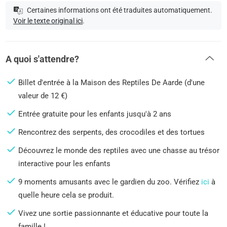
Certaines informations ont été traduites automatiquement.
Voir le texte original ici
.
A quoi s'attendre?
Billet d'entrée à la Maison des Reptiles De Aarde (d'une
valeur de 12 €)
Entrée gratuite pour les enfants jusqu'à 2 ans
Rencontrez des serpents, des crocodiles et des tortues
Découvrez le monde des reptiles avec une chasse au trésor
interactive pour les enfants
9 moments amusants avec le gardien du zoo. Vérifiez
ici
à
quelle heure cela se produit.
Vivez une sortie passionnante et éducative pour toute la
famille !