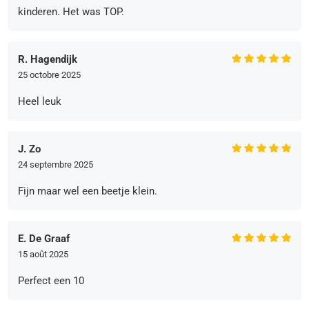
kinderen. Het was TOP.
R. Hagendijk
25 octobre 2025
Heel leuk
J. Zo
24 septembre 2025
Fijn maar wel een beetje klein.
E. De Graaf
15 août 2025
Perfect een 10