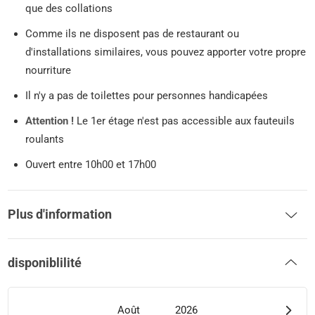
que des collations
Comme ils ne disposent pas de restaurant ou
d'installations similaires, vous pouvez apporter votre propre
nourriture
Il n'y a pas de toilettes pour personnes handicapées
Attention !
Le 1er étage n'est pas accessible aux fauteuils
roulants
Ouvert entre 10h00 et 17h00
Plus d'information
disponiblilité
Août
2026