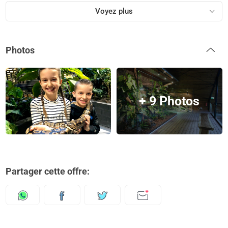
Voyez plus
Photos
+ 9 Photos
Partager cette offre: