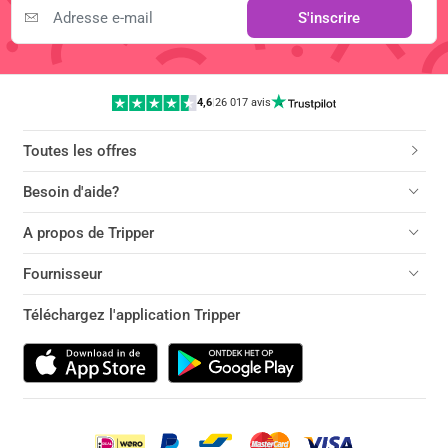
S'inscrire
4,6
|
26 017 avis
Toutes les offres
Besoin d'aide?
A propos de Tripper
Fournisseur
Téléchargez l'application Tripper