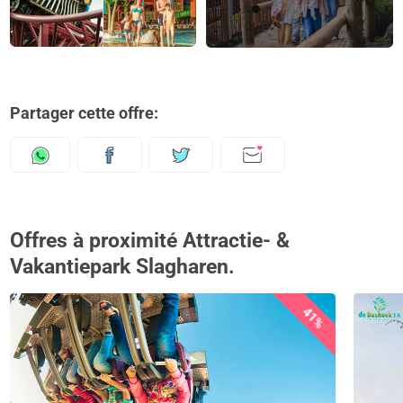
Partager cette offre:
Offres à proximité Attractie- &
Vakantiepark Slagharen.
41%