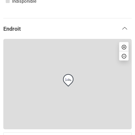
Indisponible
Endroit