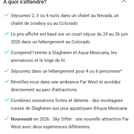
A quoi s'attendre?
Séjournez 2, 3 ou 4 nuits dans un chalet au Nevada, un
chalet de cowboy ou au Colorado
Le prix affiché est basé sur un court séjour du 24 au 26 juin
2026 dans un hébergement au Colorado
Comprend l'entrée à Slagharen et Aqua Mexicana, les
animations et le linge de lit
Séjournez dans un hébergement pour 4 ou 6 personnes*
Réveillez-vous dans une ambiance Far West et accédez
directement au parc d'attractions
Combinez sensations fortes et détente : des montagnes
russes de Slagharen aux jeux aquatiques d'Aqua Mexicana
Nouveauté
en 2026 : Sky Sifter : une nouvelle attraction Far
West avec deux expériences différentes