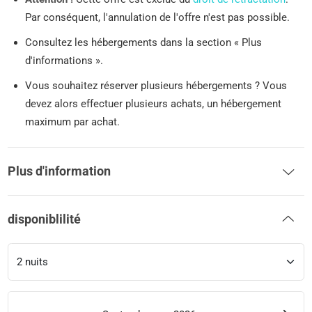
Par conséquent, l'annulation de l'offre n'est pas possible.
Consultez les hébergements dans la section « Plus
d'informations ».
Vous souhaitez réserver plusieurs hébergements ? Vous
devez alors effectuer plusieurs achats, un hébergement
maximum par achat.
Plus d'information
disponiblilité