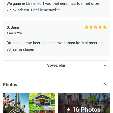
We gaan er binnenkort voor het eerst naartoe met onze
kleinkinderen .Heel benieuwd!!!!
D. Jose
1 mars 2026
Dit is de eerste keer in een caravan maar kom al meer als
30 jaar in slagen
Voyez plus
Photos
+ 16 Photos