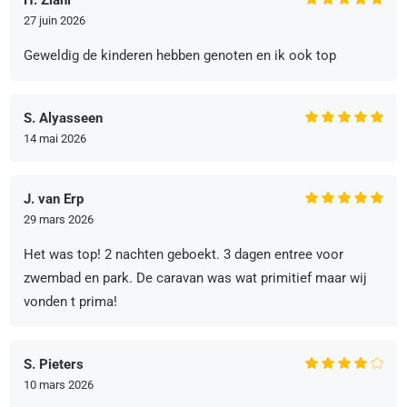
27 juin 2026
Geweldig de kinderen hebben genoten en ik ook top
S. Alyasseen
14 mai 2026
J. van Erp
29 mars 2026
Het was top! 2 nachten geboekt. 3 dagen entree voor
zwembad en park. De caravan was wat primitief maar wij
vonden t prima!
S. Pieters
10 mars 2026