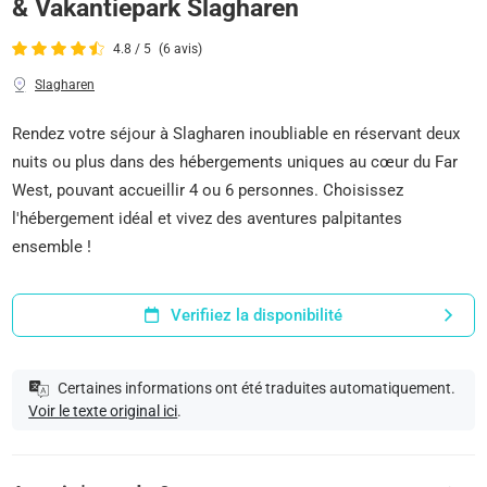
& Vakantiepark Slagharen
4.8 / 5
(6 avis)
Slagharen
Rendez votre séjour à Slagharen inoubliable en réservant deux
nuits ou plus dans des hébergements uniques au cœur du Far
West, pouvant accueillir 4 ou 6 personnes. Choisissez
l'hébergement idéal et vivez des aventures palpitantes
ensemble !
Verifiiez la disponibilité
Certaines informations ont été traduites automatiquement.
Voir le texte original ici
.