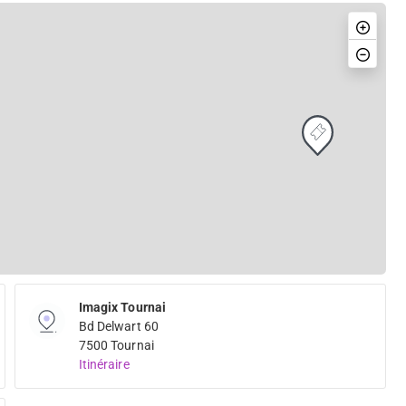
Imagix Tournai
Bd Delwart 60
7500 Tournai
Itinéraire