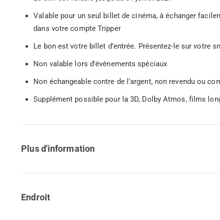
Valable pour un seul billet de cinéma, à échanger facile
dans votre compte Tripper
Le bon est votre billet d’entrée. Présentez-le sur votre
Non valable lors d'événements spéciaux
Non échangeable contre de l’argent, non revendu ou co
Supplément possible pour la 3D, Dolby Atmos, films lo
Plus d'information
Endroit