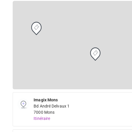
Imagix Mons
Bd André Delvaux 1
7000 Mons
Itinéraire