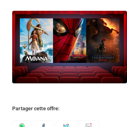
Partager cette offre: