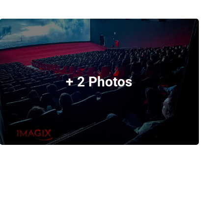
+ 2 Photos