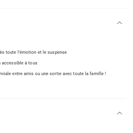
ès toute l’émotion et le suspense
a accessible à tous
viale entre amis ou une sortie avec toute la famille !