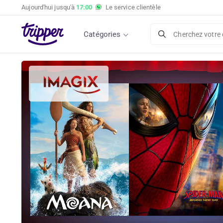
Aujourd'hui jusqu'à
17:00
Le service clientèle
Catégories
Cherchez votre 