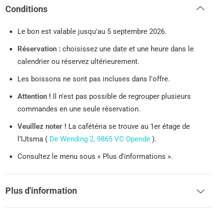
Conditions
Le bon est valable jusqu'au 5 septembre 2026.
Réservation :
choisissez une date et une heure dans le
calendrier ou réservez ultérieurement.
Les boissons ne sont pas incluses dans l'offre.
Attention !
Il n'est pas possible de regrouper plusieurs
commandes en une seule réservation.
Veuillez noter !
La cafétéria se trouve au 1er étage de
l’IJtsma (
De Wending 2, 9865 VC Opende
).
Consultez le menu sous « Plus d'informations ».
Plus d'information