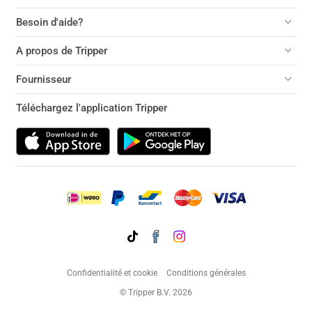
Besoin d'aide?
A propos de Tripper
Fournisseur
Téléchargez l'application Tripper
Confidentialité et cookie
Conditions générales
© Tripper B.V. 2026