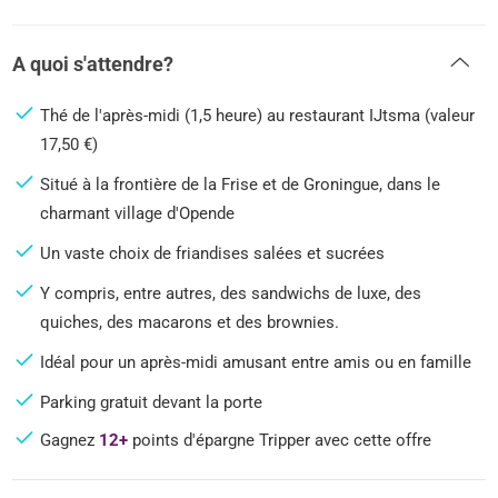
A quoi s'attendre?
Thé de l'après-midi (1,5 heure) au restaurant IJtsma (valeur
17,50 €)
Situé à la frontière de la Frise et de Groningue, dans le
charmant village d'Opende
Un vaste choix de friandises salées et sucrées
Y compris, entre autres, des sandwichs de luxe, des
quiches, des macarons et des brownies.
Idéal pour un après-midi amusant entre amis ou en famille
Parking gratuit devant la porte
Gagnez
12+
points d'épargne Tripper avec cette offre