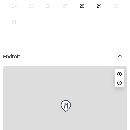
24
25
26
27
28
29
30
31
Endroit