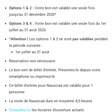
Options 1 & 2 :
Votre bon est valable une seule fois
jusqu’au 31 décembre 2026*
Options 3 & 4 :
Votre bon est valable une seule fois du 1er
juillet au 31 août 2026
*Attention !
Les options 1 & 2 ne sont
pas valables
pendant
la période suivante :
1er juillet au 31 août
Réservation non nécessaire
Le bon sert de billet d’entrée. Présentez-le depuis votre
smartphone ou imprimez-le
Ce billet d’entrée pour Nausicaá est valable pour 1
personne
La visite de Nausicaá dure en moyenne 4,5 heures
Consultez ici
les horaires d’ouverture actuels