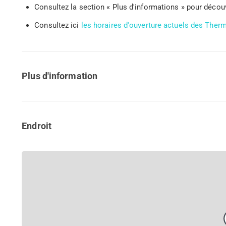
Consultez la section « Plus d'informations » pour découvr
Consultez ici
les horaires d'ouverture actuels des Ther
Plus d'information
Endroit