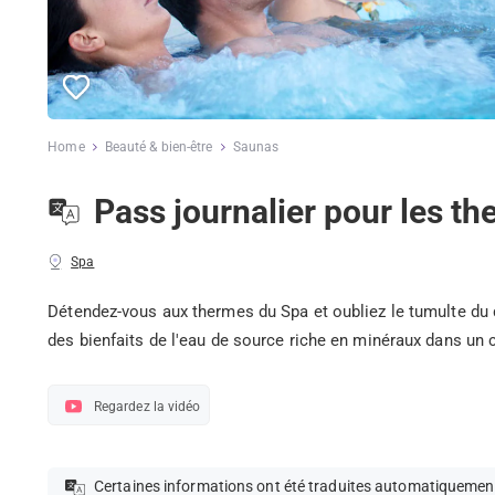
Home
Beauté & bien-être
Saunas
Pass journalier pour les t
Spa
Détendez-vous aux thermes du Spa et oubliez le tumulte du qu
des bienfaits de l'eau de source riche en minéraux dans un ca
Regardez la vidéo
Certaines informations ont été traduites automatiquemen