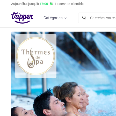
Aujourd'hui jusqu'à
17:00
Le service clientèle
Catégories
Cherchez votre 