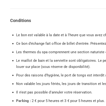
Conditions
Le bon est valable à la date et à l'heure que vous avez c
Ce bon d'échange fait office de billet d'entrée. Présent
Les thermes du spa comprennent une section naturiste et
Le maillot de bain et la serviette sont obligatoires. Le pe
louer sur place (sous réserve de disponibilité).
Pour des raisons d'hygiène, le port de tongs est interdit
Non valable les jours fériés, les jours de transition et 
Il n'est pas possible d'annuler votre réservation.
Parking :
2 € pour 5 heures et 3 € pour 5 heures et plus.