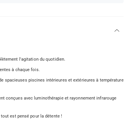
lètement l'agitation du quotidien.
entes à chaque fois.
 spacieuses piscines intérieures et extérieures à température
ent conçues avec luminothérapie et rayonnement infrarouge
tout est pensé pour la détente !