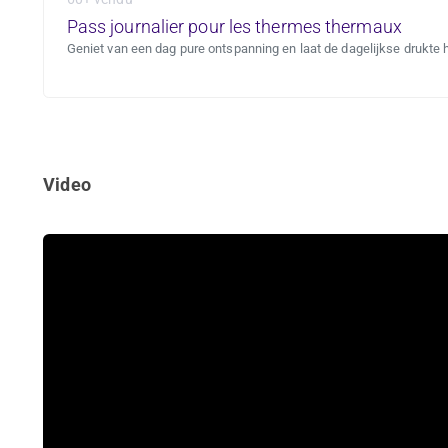
Pass journalier pour les thermes thermaux
Geniet van een dag pure ontspanning en laat de dagelijkse drukte 
Video