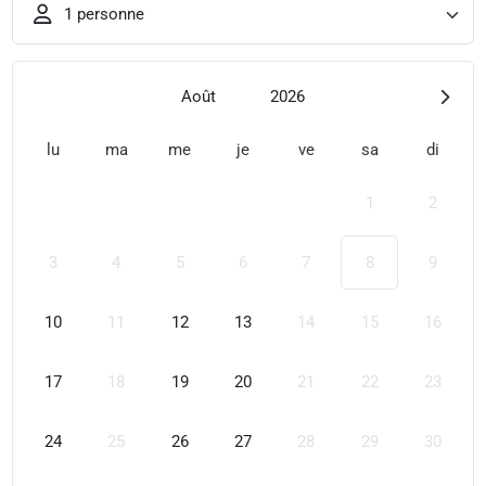
1 personne
Août
2026
lu
ma
me
je
ve
sa
di
1
2
3
4
5
6
7
8
9
10
11
12
13
14
15
16
17
18
19
20
21
22
23
24
25
26
27
28
29
30