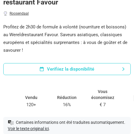
restaurant Favour
Roosendaal
Profitez de 2h30 de formule à volonté (nourriture et boissons)
au Wereldrestaurant Favour. Saveurs asiatiques, classiques
européens et spécialités surprenantes : à vous de goûter et de
savourer !
Verifiiez la disponibilité
Vous
Vendu
Réduction
économisez
120+
16%
€ 7
Certaines informations ont été traduites automatiquement.
Voir le texte original ici
.