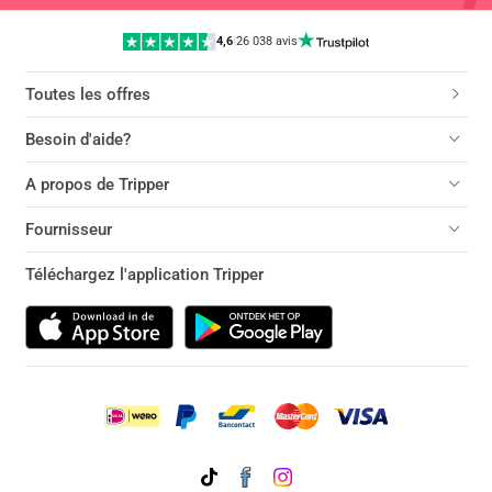
4,6
|
26 038 avis
Toutes les offres
Besoin d'aide?
A propos de Tripper
Fournisseur
Téléchargez l'application Tripper