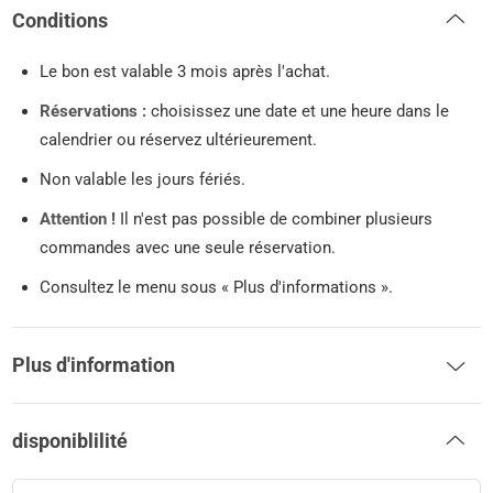
Conditions
Le bon est valable 3 mois après l'achat.
Réservations :
choisissez une date et une heure dans le
calendrier ou réservez ultérieurement.
Non valable les jours fériés.
Attention !
Il n'est pas possible de combiner plusieurs
commandes avec une seule réservation.
Consultez le menu sous « Plus d'informations ».
Plus d'information
disponiblilité