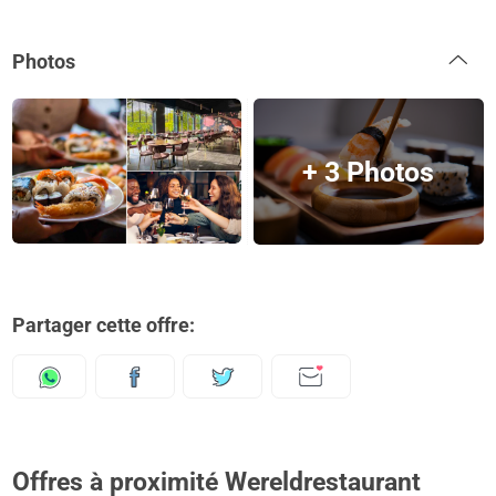
Photos
+ 3 Photos
Partager cette offre:
Offres à proximité Wereldrestaurant