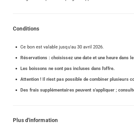
Conditions
Ce bon est valable jusqu'au 30 avril 2026.
Réservations : choisissez une date et une heure dans le
Les boissons ne sont pas incluses dans l'offre.
Attention !
Il n'est pas possible de combiner plusieurs
Des frais supplémentaires peuvent s'appliquer ; consult
Plus d'information