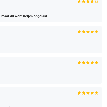
, maar dit werd netjes opgelost.