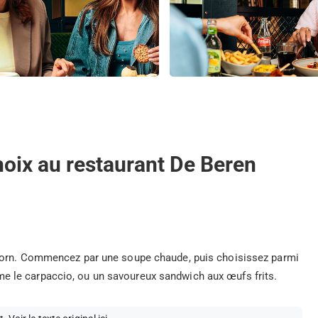
hoix au restaurant De Beren
Hoorn. Commencez par une soupe chaude, puis choisissez parmi
 le carpaccio, ou un savoureux sandwich aux œufs frits.