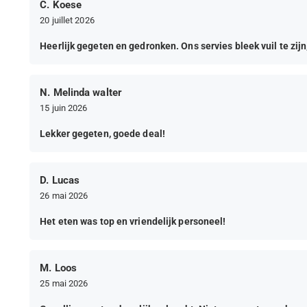
C. Koese
20 juillet 2026
Heerlijk gegeten en gedronken. Ons servies bleek vuil te zijn
N. Melinda walter
15 juin 2026
Lekker gegeten, goede deal!
D. Lucas
26 mai 2026
Het eten was top en vriendelijk personeel!
M. Loos
25 mai 2026