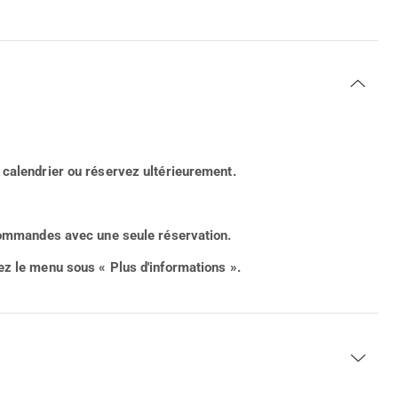
 calendrier ou réservez ultérieurement.
 commandes avec une seule réservation.
ez le menu sous « Plus d'informations ».