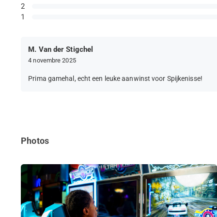
2
1
M. Van der Stigchel
4 novembre 2025
Prima gamehal, echt een leuke aanwinst voor Spijkenisse!
Photos