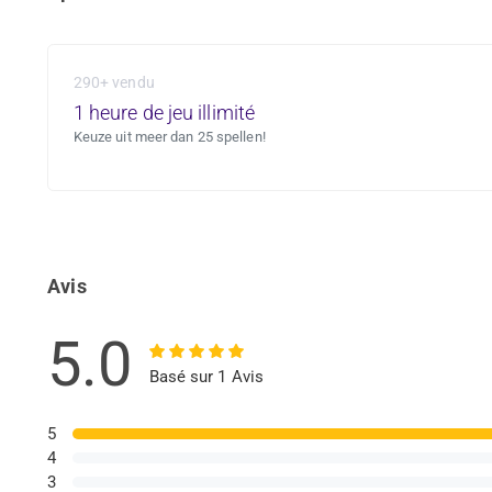
290+ vendu
1 heure de jeu illimité
Keuze uit meer dan 25 spellen!
Avis
5.0
Basé sur 1 Avis
5
4
3