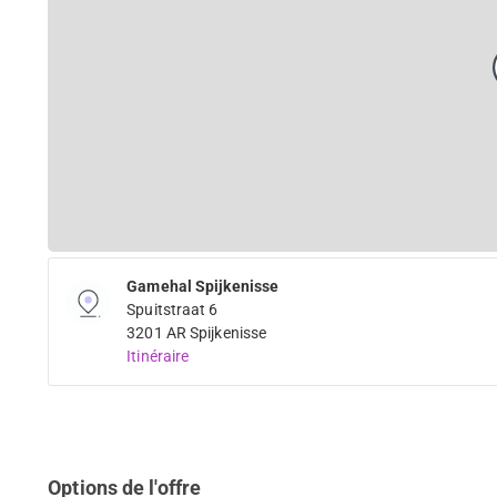
Gamehal Spijkenisse
Spuitstraat 6
3201 AR Spijkenisse
Itinéraire
Options de l'offre