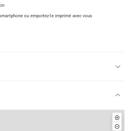
bon
tre smartphone ou emportez-le imprimé avec vous