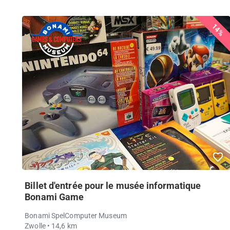
14%
Billet d'entrée pour le musée informatique
Bonami Game
Bonami SpelComputer Museum
Zwolle
• 14,6 km