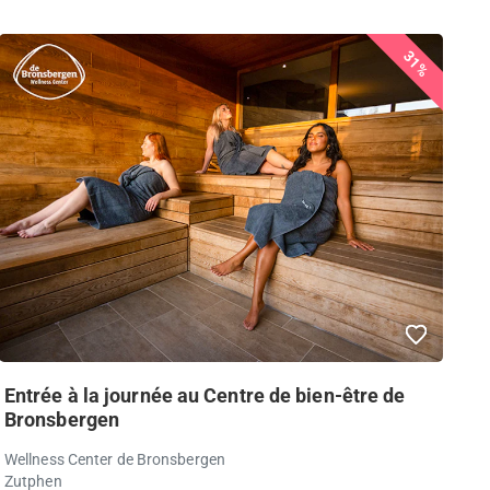
31%
Entrée à la journée au Centre de bien-être de
Bronsbergen
Wellness Center de Bronsbergen
Zutphen