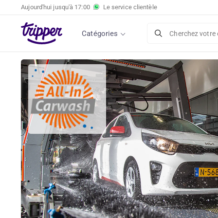
Aujourd'hui jusqu'à
17:00
Le service clientèle
Catégories
Cherchez votre 