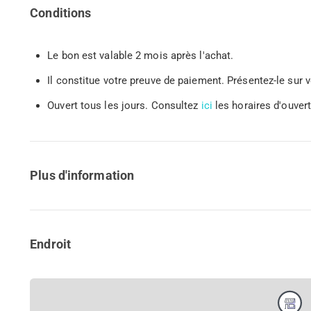
Conditions
Le bon est valable 2 mois après l'achat.
Il constitue votre preuve de paiement. Présentez-le su
Ouvert tous les jours. Consultez
ici
les horaires d'ouvert
Plus d'information
Endroit