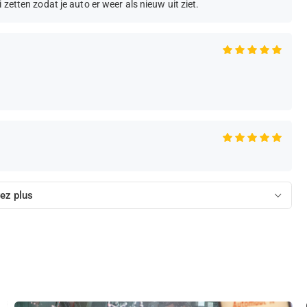
zetten zodat je auto er weer als nieuw uit ziet.
ez plus