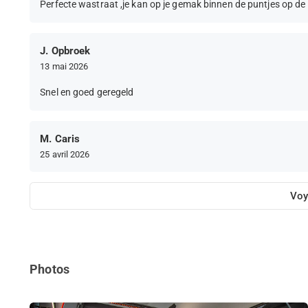
Perfecte wastraat ,je kan op je gemak binnen de puntjes op de i 
J. Opbroek
13 mai 2026
Snel en goed geregeld
M. Caris
25 avril 2026
Voy
Photos