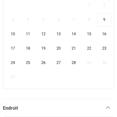
1
2
3
4
5
6
7
8
9
10
11
12
13
14
15
16
17
18
19
20
21
22
23
24
25
26
27
28
29
30
31
Endroit