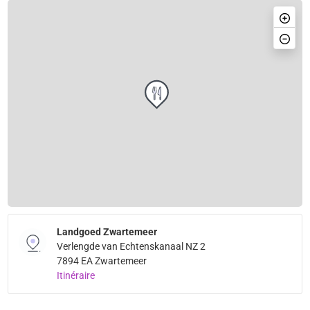
Landgoed Zwartemeer
Verlengde van Echtenskanaal NZ 2
7894 EA Zwartemeer
Itinéraire