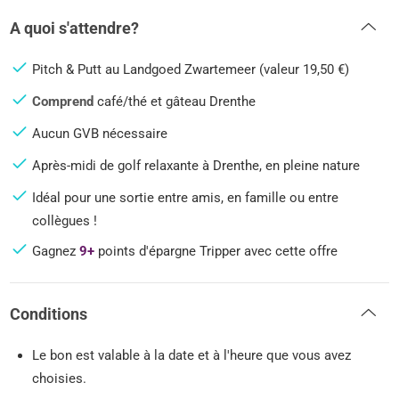
A quoi s'attendre?
Pitch & Putt au Landgoed Zwartemeer (valeur 19,50 €)
Comprend
café/thé et gâteau Drenthe
Aucun GVB nécessaire
Après-midi de golf relaxante à Drenthe, en pleine nature
Idéal pour une sortie entre amis, en famille ou entre
collègues !
Gagnez
9+
points d'épargne Tripper avec cette offre
Conditions
Le bon est valable à la date et à l'heure que vous avez
choisies.