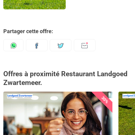
Partager cette offre:
Offres à proximité Restaurant Landgoed
Zwartemeer.
30%