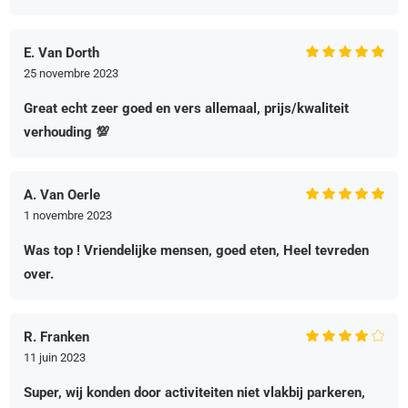
E. Van Dorth
25 novembre 2023
Great echt zeer goed en vers allemaal, prijs/kwaliteit
verhouding 💯
A. Van Oerle
1 novembre 2023
Was top ! Vriendelijke mensen, goed eten, Heel tevreden
over.
R. Franken
11 juin 2023
Super, wij konden door activiteiten niet vlakbij parkeren,