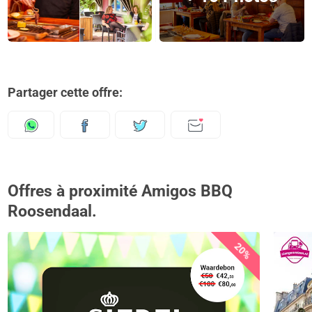
Partager cette offre:
Offres à proximité Amigos BBQ
Roosendaal.
20%