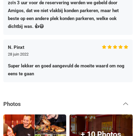
zo’n 3 uur voor de reservering werden we gebeld door
Amigos, dat we niet vlakbij konden parkeren, maar het
beste op een andere plek konden parkeren, welke ook
dichtbij was. 👍😃
N. Pinxt
28 juin 2022
Super lekker en goed aangevuld de moeite waard om nog
eens te gaan
Photos
+ 10 Photos