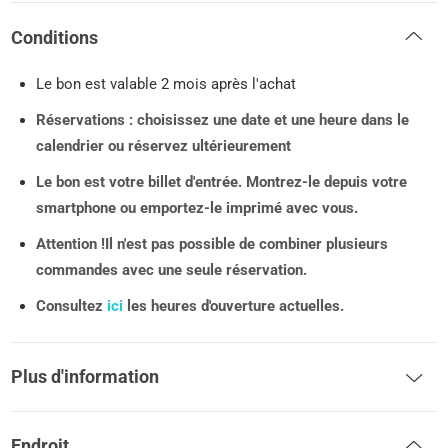
Conditions
Le bon est valable 2 mois après l'achat
Réservations : choisissez une date et une heure dans le
calendrier ou réservez ultérieurement
Le bon est votre billet d'entrée. Montrez-le depuis votre
smartphone ou emportez-le imprimé avec vous.
Attention !
Il n'est pas possible de combiner plusieurs
commandes avec une seule réservation.
Consultez
ici
les heures d'ouverture actuelles.
Plus d'information
Endroit