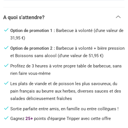
A quoi s'attendre?
Option de promotion 1 :
Barbecue à volonté (d'une valeur de
31,95 €)
Option de promotion 2 :
Barbecue à volonté + bière pression
et Boissons sans alcool (d'une valeur de 51,95 €)
Profitez de 3 heures à votre propre table de barbecue, sans
rien faire vous-même
Les plats de viande et de poisson les plus savoureux, du
pain français au beurre aux herbes, diverses sauces et des
salades délicieusement fraîches
Sortie parfaite entre amis, en famille ou entre collègues !
Gagnez
25+
points d'épargne Tripper avec cette offre