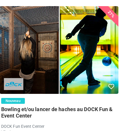
27%
Nouveau
Bowling et/ou lancer de haches au DOCK Fun &
Event Center
DOCK Fun Event Center