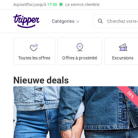
Aujourd'hui jusqu'à
17:00
Le service clientèle
Catégories
Cherchez votre 
Toutes les offres
Offres à proximité
Excursions
Nieuwe deals
20%