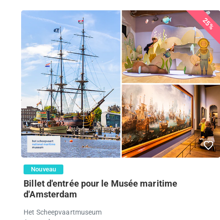
25%
Nouveau
Billet d'entrée pour le Musée maritime
d'Amsterdam
Het Scheepvaartmuseum