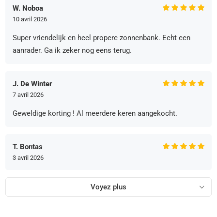
W. Noboa
10 avril 2026
Super vriendelijk en heel propere zonnenbank. Echt een
aanrader. Ga ik zeker nog eens terug.
J. De Winter
7 avril 2026
Geweldige korting ! Al meerdere keren aangekocht.
T. Bontas
3 avril 2026
Voyez plus