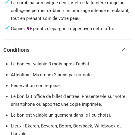
La combinaison unique des UV et de la lumière rouge au
collagène permet d’obtenir un bronzage intense et éclatant,
tout en prenant soin de votre peau.
Gagnez
9+
points d'épargne Tripper avec cette offre
Conditions
Le bon est valable 3 mois après l'achat.
Attention !
Maximum 2 bons par compte.
Réservation non requise.
Le bon fait office de billet d'entrée. Présentez-le sur votre
smartphone ou apportez une copie imprimée.
Le bon est valable uniquement dans le lieu choisi.
Lieux : Ekeren, Beveren, Boom, Borsbeek, Willebroek et
Louvain.