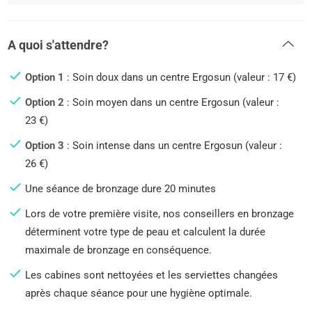
A quoi s'attendre?
Option 1
: Soin doux dans un centre Ergosun (valeur : 17 €)
Option 2
: Soin moyen dans un centre Ergosun (valeur :
23 €)
Option 3
: Soin intense dans un centre Ergosun (valeur :
26 €)
Une séance de bronzage dure 20 minutes
Lors de votre première visite, nos conseillers en bronzage
déterminent votre type de peau et calculent la durée
maximale de bronzage en conséquence.
Les cabines sont nettoyées et les serviettes changées
après chaque séance pour une hygiène optimale.