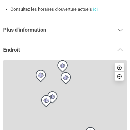
Consultez les horaires d'ouverture actuels
ici
Plus d'information
Endroit