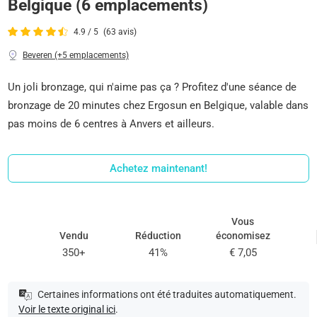
Belgique (6 emplacements)
4.9 / 5
(63 avis)
Beveren (+5 emplacements)
Un joli bronzage, qui n'aime pas ça ? Profitez d'une séance de
bronzage de 20 minutes chez Ergosun en Belgique, valable dans
pas moins de 6 centres à Anvers et ailleurs.
Achetez maintenant!
Vous
Vendu
Réduction
économisez
350+
41%
€ 7,05
Certaines informations ont été traduites automatiquement.
Voir le texte original ici
.