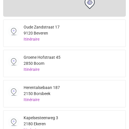
Oude Zandstraat 17
9120 Beveren
Itinéraire
Groene Hofstraat 45
2850 Boom
Itinéraire
Herentalsebaan 187
2150 Borsbeek
Itinéraire
Kapelsesteenweg 3
2180 Ekeren