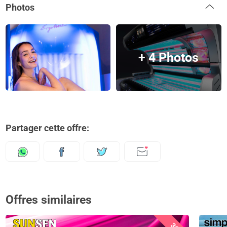
Photos
+ 4 Photos
Partager cette offre:
Offres similaires