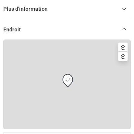
Plus d'information
Endroit