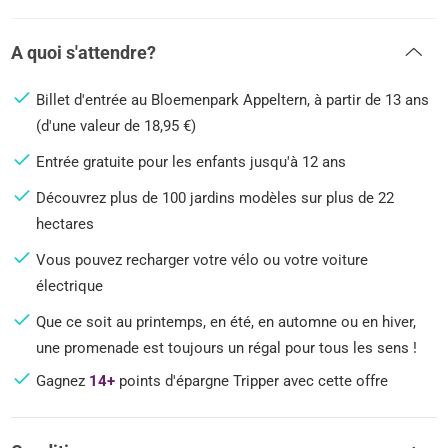
A quoi s'attendre?
Billet d'entrée au Bloemenpark Appeltern, à partir de 13 ans
(d'une valeur de 18,95 €)
Entrée gratuite pour les enfants jusqu'à 12 ans
Découvrez plus de 100 jardins modèles sur plus de 22
hectares
Vous pouvez recharger votre vélo ou votre voiture
électrique
Que ce soit au printemps, en été, en automne ou en hiver,
une promenade est toujours un régal pour tous les sens !
Gagnez
14+
points d'épargne Tripper avec cette offre