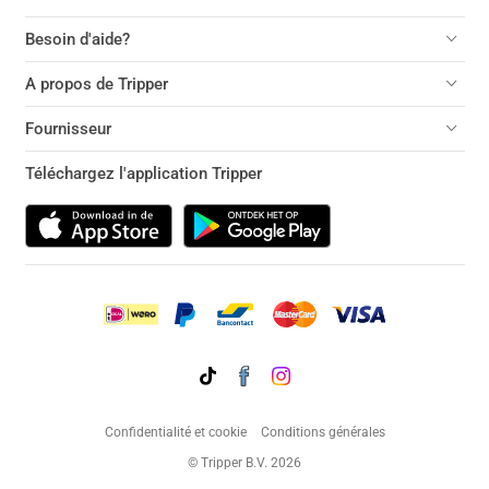
Besoin d'aide?
A propos de Tripper
Fournisseur
Téléchargez l'application Tripper
Confidentialité et cookie
Conditions générales
© Tripper B.V. 2026