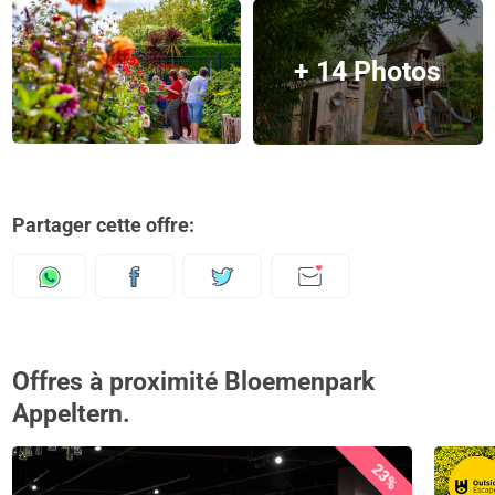
+ 14 Photos
Partager cette offre:
Offres à proximité Bloemenpark
Appeltern.
23%