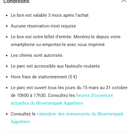
Conditions
Le bon est valable 3 mois après l'achat
Aucune réservation n'est requise
Le bon est votre billet d'entrée. Montrez-le depuis votre
smartphone ou emportez-le avec vous imprimé
Les chiens sont autorisés
Le parc est accessible aux fauteuils roulants
Hors frais de stationnement (5 €)
Le parc est ouvert tous les jours du 15 mars au 31 octobre
de 10h00 à 17h30. Consultez les
heures d'ouverture
actuelles du Bloemenpark Appeltern
Consultez le
calendrier des événements du Bloemenpark
Appeltern