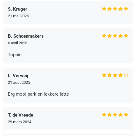
S. Kruger
21 mai 2026
B. Schoenmakers
6 avril 2026
Toppie
L. Verweij
21 août 2025
Erg mooi park en lekkere latte
T. de Vreede
29 mars 2024