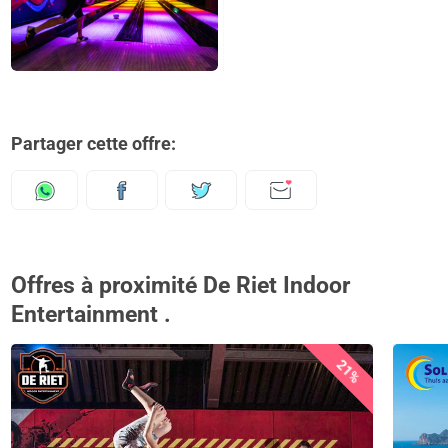
Partager cette offre:
Offres à proximité De Riet Indoor
Entertainment .
21%