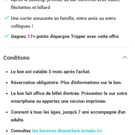
fléchettes et billard
Une sortie amusante en famille, entre amis ou entre
collègues !
Gagnez
17+
points d'épargne Tripper avec cette offre
Conditions
Le bon est valable 3 mois après l'achat.
Réservation obligatoire. Plus d'informations sur le bon.
Le bon fait office de billet d'entrée. Présentez-le sur votre
smartphone ou apportez une version imprimée.
Convient à tous les âges, jusqu'à 7 ans accompagné d'un
adulte.
Consultez
les horaires d'ouverture actuels ici