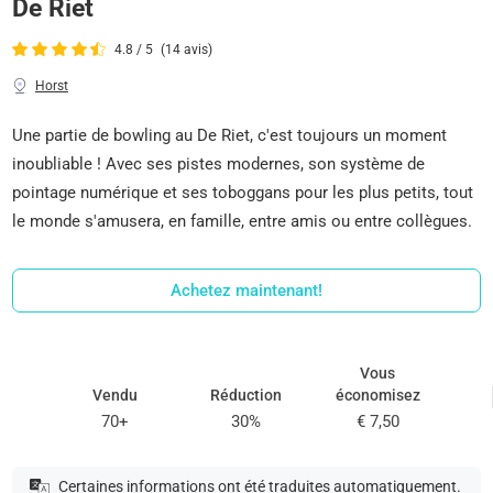
De Riet
4.8 / 5
(14 avis)
Horst
Une partie de bowling au De Riet, c'est toujours un moment
inoubliable ! Avec ses pistes modernes, son système de
pointage numérique et ses toboggans pour les plus petits, tout
le monde s'amusera, en famille, entre amis ou entre collègues.
Achetez maintenant!
Vous
Vendu
Réduction
économisez
70+
30%
€ 7,50
Certaines informations ont été traduites automatiquement.