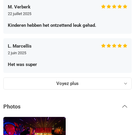
M. Verberk
22 juillet 2025
Kinderen hebben het ontzettend leuk gehad.
L. Marcellis
2 juin 2025
Het was super
Voyez plus
Photos