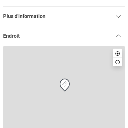
Plus d'information
Endroit