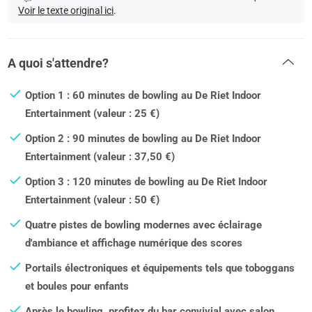
Voir le texte original ici
.
A quoi s'attendre?
Option 1 : 60 minutes de bowling au De Riet Indoor
Entertainment (valeur : 25 €)
Option 2 : 90 minutes de bowling au De Riet Indoor
Entertainment (valeur : 37,50 €)
Option 3 : 120 minutes de bowling au De Riet Indoor
Entertainment (valeur : 50 €)
Quatre pistes de bowling modernes avec éclairage
d'ambiance et affichage numérique des scores
Portails électroniques et équipements tels que toboggans
et boules pour enfants
Après le bowling, profitez du bar convivial avec salon,