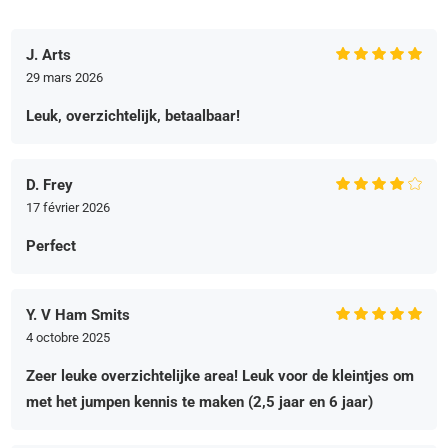
J. Arts
29 mars 2026
Leuk, overzichtelijk, betaalbaar!
D. Frey
17 février 2026
Perfect
Y. V Ham Smits
4 octobre 2025
Zeer leuke overzichtelijke area! Leuk voor de kleintjes om
met het jumpen kennis te maken (2,5 jaar en 6 jaar)