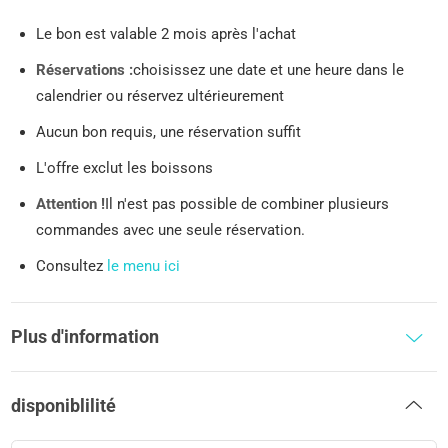
Le bon est valable 2 mois après l'achat
Réservations :
choisissez une date et une heure dans le
calendrier ou réservez ultérieurement
Aucun bon requis, une réservation suffit
L'offre exclut les boissons
Attention !
Il n'est pas possible de combiner plusieurs
commandes avec une seule réservation.
Consultez
le menu ici
Plus d'information
disponiblilité