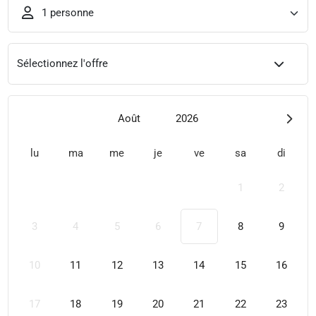
1 personne
Sélectionnez l'offre
Août
2026
lu
ma
me
je
ve
sa
di
1
2
3
4
5
6
7
8
9
10
11
12
13
14
15
16
17
18
19
20
21
22
23