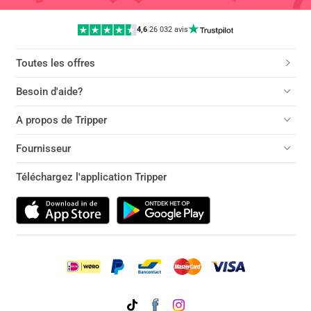
4,6
|
26 032 avis
Toutes les offres
Besoin d'aide?
A propos de Tripper
Fournisseur
Téléchargez l'application Tripper