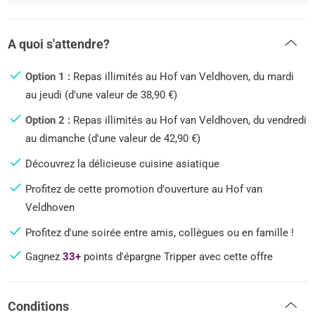
A quoi s'attendre?
Option 1 :
Repas illimités au Hof van Veldhoven, du mardi
au jeudi (d'une valeur de 38,90 €)
Option 2 :
Repas illimités au Hof van Veldhoven, du vendredi
au dimanche (d'une valeur de 42,90 €)
Découvrez la délicieuse cuisine asiatique
Profitez de cette promotion d'ouverture au Hof van
Veldhoven
Profitez d'une soirée entre amis, collègues ou en famille !
Gagnez
33+
points d'épargne Tripper avec cette offre
Conditions