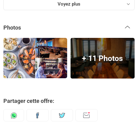
Voyez plus
Photos
+ 11 Photos
Partager cette offre: