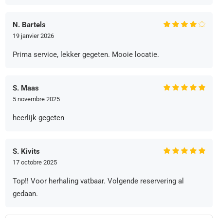
N. Bartels
19 janvier 2026
Prima service, lekker gegeten. Mooie locatie.
S. Maas
5 novembre 2025
heerlijk gegeten
S. Kivits
17 octobre 2025
Top!! Voor herhaling vatbaar. Volgende reservering al
gedaan.