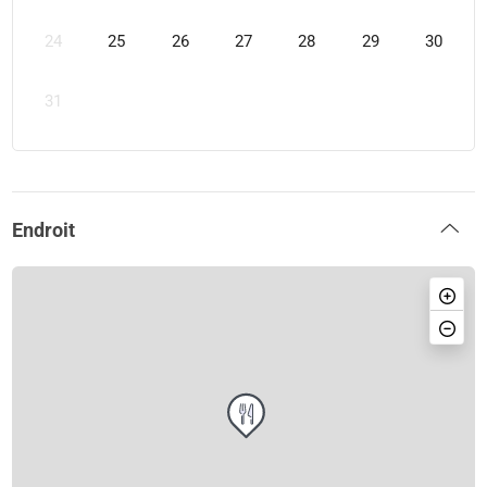
24
25
26
27
28
29
30
31
Endroit