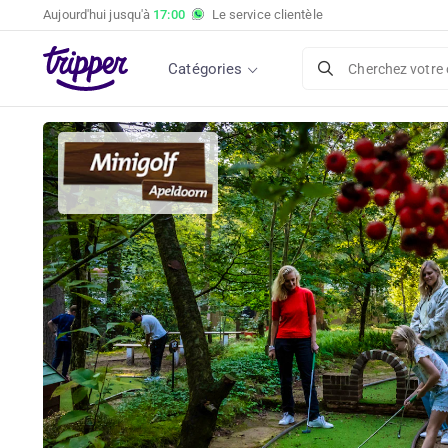
Aujourd'hui jusqu'à
17:00
Le service clientèle
Catégories
Cherchez votre 