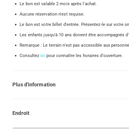
Le bon est valable 2 mois après l'achat.
Aucune réservation n'est requise.
Le bon est votre billet d'entrée. Présentez-le sur votr
Les enfants jusqu'à 10 ans doivent être accompagnés d'u
Remarque : Le terrain n'est pas accessible aux personnes
Consultez
ici
pour connaître les horaires d'ouverture.
Plus d'information
Endroit