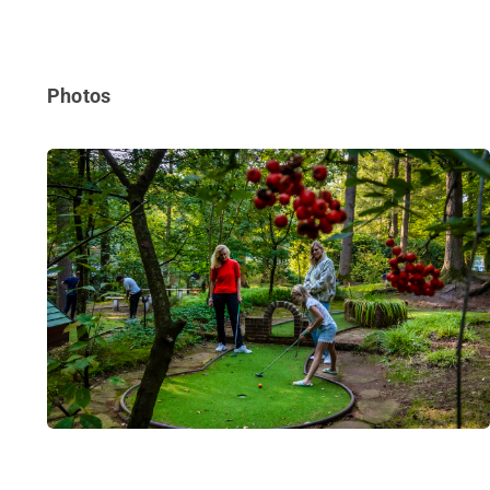
Photos