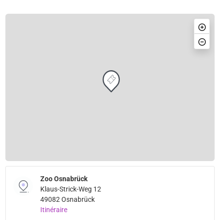
Zoo Osnabrück
Klaus-Strick-Weg 12
49082 Osnabrück
Itinéraire