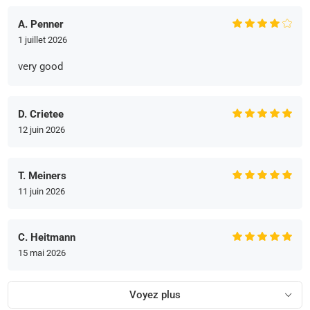
A. Penner
1 juillet 2026
very good
D. Crietee
12 juin 2026
T. Meiners
11 juin 2026
C. Heitmann
15 mai 2026
Voyez plus