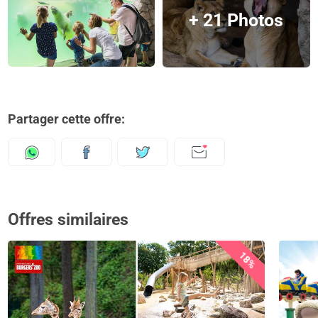
+ 21 Photos
Partager cette offre:
Offres similaires
18%