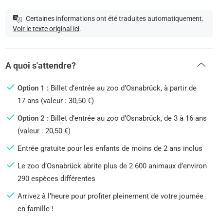
Certaines informations ont été traduites automatiquement.
Voir le texte original ici
.
A quoi s'attendre?
Option 1 :
Billet d’entrée au zoo d’Osnabrück, à partir de
17 ans (valeur : 30,50 €)
Option 2 :
Billet d’entrée au zoo d’Osnabrück, de 3 à 16 ans
(valeur : 20,50 €)
Entrée gratuite pour les enfants de moins de 2 ans inclus
Le zoo d’Osnabrück abrite plus de 2 600 animaux d’environ
290 espèces différentes
Arrivez à l’heure pour profiter pleinement de votre journée
en famille !