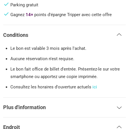
Parking gratuit
Gagnez
14+
points d'épargne Tripper avec cette offre
Conditions
Le bon est valable 3 mois après l'achat.
Aucune réservation n'est requise.
Le bon fait office de billet d'entrée. Présentez-le sur votre
smartphone ou apportez une copie imprimée.
Consultez les horaires d'ouverture actuels
ici
Plus d'information
Endroit