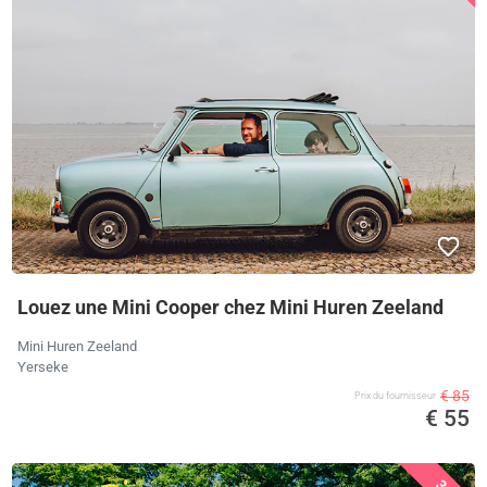
Louez une Mini Cooper chez Mini Huren Zeeland
Mini Huren Zeeland
Yerseke
€ 85
Prix ​​du fournisseur
€ 55