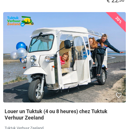
€ 22
,50
20%
Louer un Tuktuk (4 ou 8 heures) chez Tuktuk
Verhuur Zeeland
Tuktuk Verhuur Zeeland