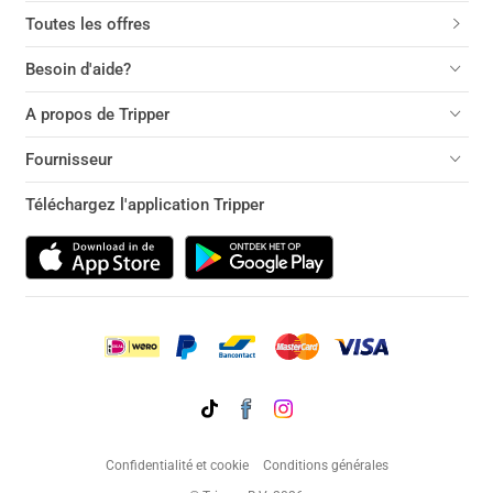
Toutes les offres
Besoin d'aide?
A propos de Tripper
Fournisseur
Téléchargez l'application Tripper
Confidentialité et cookie
Conditions générales