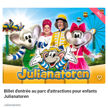
26%
Billet d'entrée au parc d'attractions pour enfants
Julianatoren
Julianatoren