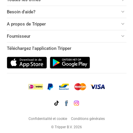
Besoin d'aide?
A propos de Tripper
Fournisseur
Téléchargez l'application Tripper
Confidentialité et cookie
Conditions générales
© Tripper B.V. 2026