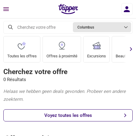
Menu
Cherchez votre offre
Columbus
Toutes les offres
Offres à proximité
Excursions
Beauté & bi
Cherchez votre offre
0 Résultats
Helaas we hebben geen deals gevonden. Probeer een andere
zoekterm.
Voyez toutes les offres