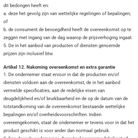
dit bedongen heeft en:
a. deze het gevolg zijn van wettelijke regelingen of bepalingen;
of
b. de consument de bevoegdheid heeft de overeenkomst op te
zeggen met ingang van de dag waarop de prijsverhoging ingaat.
5. De in het aanbod van producten of diensten genoemde
prijzen zijn inclusief btw.
Artikel 12. Nakoming overeenkomst en extra garantie
1. De ondernemer staat ervoor in dat de producten en/of
diensten voldoen aan de overeenkomst, de in het aanbod
vermelde specificaties, aan de redelijke eisen van
deugdelijkheid en/of bruikbaarheid en de op de datum van de
totstandkoming van de overeenkomst bestaande wettelijke
bepalingen en/of overheidsvoorschriften. Indien
overeengekomen, staat de ondernemer er tevens voor in dat het
product geschikt is voor ander dan normaal gebruik.