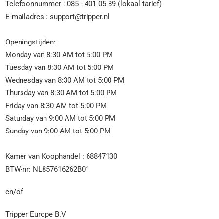
Telefoonnummer : 085 - 401 05 89 (lokaal tarief)
E-mailadres : support@tripper.nl
Openingstijden:
Monday van 8:30 AM tot 5:00 PM
Tuesday van 8:30 AM tot 5:00 PM
Wednesday van 8:30 AM tot 5:00 PM
Thursday van 8:30 AM tot 5:00 PM
Friday van 8:30 AM tot 5:00 PM
Saturday van 9:00 AM tot 5:00 PM
Sunday van 9:00 AM tot 5:00 PM
Kamer van Koophandel : 68847130
BTW-nr: NL857616262B01
en/of
Tripper Europe B.V.