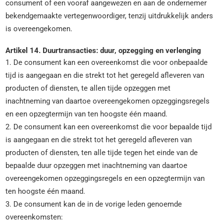
consument of een vooraf aangewezen en aan de ondernemer
bekendgemaakte vertegenwoordiger, tenzij uitdrukkelijk anders
is overeengekomen.
Artikel 14. Duurtransacties: duur, opzegging en verlenging
1. De consument kan een overeenkomst die voor onbepaalde
tijd is aangegaan en die strekt tot het geregeld afleveren van
producten of diensten, te allen tijde opzeggen met
inachtneming van daartoe overeengekomen opzeggingsregels
en een opzegtermijn van ten hoogste één maand.
2. De consument kan een overeenkomst die voor bepaalde tijd
is aangegaan en die strekt tot het geregeld afleveren van
producten of diensten, ten alle tijde tegen het einde van de
bepaalde duur opzeggen met inachtneming van daartoe
overeengekomen opzeggingsregels en een opzegtermijn van
ten hoogste één maand.
3. De consument kan de in de vorige leden genoemde
overeenkomsten: