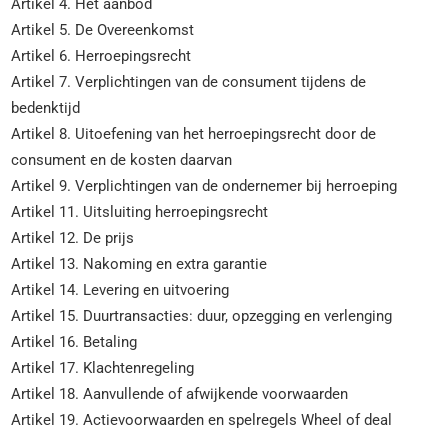
Artikel 4. Het aanbod
Artikel 5. De Overeenkomst
Artikel 6. Herroepingsrecht
Artikel 7. Verplichtingen van de consument tijdens de
bedenktijd
Artikel 8. Uitoefening van het herroepingsrecht door de
consument en de kosten daarvan
Artikel 9. Verplichtingen van de ondernemer bij herroeping
Artikel 11. Uitsluiting herroepingsrecht
Artikel 12. De prijs
Artikel 13. Nakoming en extra garantie
Artikel 14. Levering en uitvoering
Artikel 15. Duurtransacties: duur, opzegging en verlenging
Artikel 16. Betaling
Artikel 17. Klachtenregeling
Artikel 18. Aanvullende of afwijkende voorwaarden
Artikel 19. Actievoorwaarden en spelregels Wheel of deal