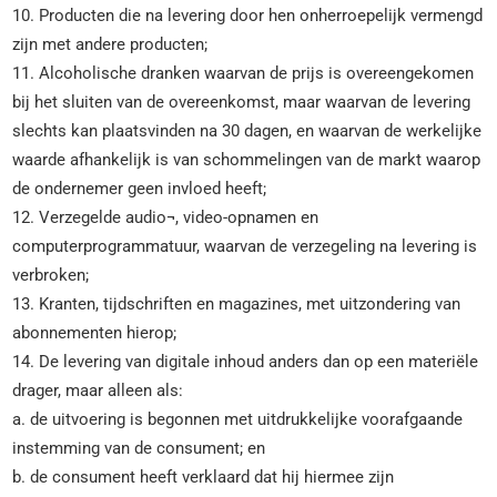
10. Producten die na levering door hen onherroepelijk vermengd
zijn met andere producten;
11. Alcoholische dranken waarvan de prijs is overeengekomen
bij het sluiten van de overeenkomst, maar waarvan de levering
slechts kan plaatsvinden na 30 dagen, en waarvan de werkelijke
waarde afhankelijk is van schommelingen van de markt waarop
de ondernemer geen invloed heeft;
12. Verzegelde audio¬, video-opnamen en
computerprogrammatuur, waarvan de verzegeling na levering is
verbroken;
13. Kranten, tijdschriften en magazines, met uitzondering van
abonnementen hierop;
14. De levering van digitale inhoud anders dan op een materiële
drager, maar alleen als:
a. de uitvoering is begonnen met uitdrukkelijke voorafgaande
instemming van de consument; en
b. de consument heeft verklaard dat hij hiermee zijn