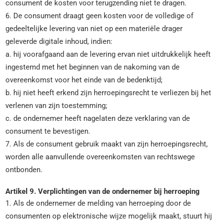
consument de kosten voor terugzending niet te dragen.
6. De consument draagt geen kosten voor de volledige of
gedeeltelijke levering van niet op een materiële drager
geleverde digitale inhoud, indien:
a. hij voorafgaand aan de levering ervan niet uitdrukkelijk heeft
ingestemd met het beginnen van de nakoming van de
overeenkomst voor het einde van de bedenktijd;
b. hij niet heeft erkend zijn herroepingsrecht te verliezen bij het
verlenen van zijn toestemming;
c. de ondernemer heeft nagelaten deze verklaring van de
consument te bevestigen.
7. Als de consument gebruik maakt van zijn herroepingsrecht,
worden alle aanvullende overeenkomsten van rechtswege
ontbonden.
Artikel 9. Verplichtingen van de ondernemer bij herroeping
1. Als de ondernemer de melding van herroeping door de
consumenten op elektronische wijze mogelijk maakt, stuurt hij