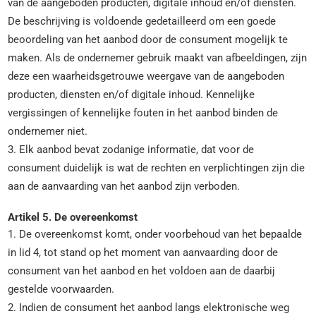
van de aangeboden producten, digitale inhoud en/of diensten.
De beschrijving is voldoende gedetailleerd om een goede
beoordeling van het aanbod door de consument mogelijk te
maken. Als de ondernemer gebruik maakt van afbeeldingen, zijn
deze een waarheidsgetrouwe weergave van de aangeboden
producten, diensten en/of digitale inhoud. Kennelijke
vergissingen of kennelijke fouten in het aanbod binden de
ondernemer niet.
3. Elk aanbod bevat zodanige informatie, dat voor de
consument duidelijk is wat de rechten en verplichtingen zijn die
aan de aanvaarding van het aanbod zijn verboden.
Artikel 5. De overeenkomst
1. De overeenkomst komt, onder voorbehoud van het bepaalde
in lid 4, tot stand op het moment van aanvaarding door de
consument van het aanbod en het voldoen aan de daarbij
gestelde voorwaarden.
2. Indien de consument het aanbod langs elektronische weg