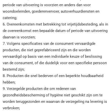
periode van uitvoering is voorzien en anders dan voor
woondoeleinden, goederenvervoer, autoverhuurdiensten en
catering;
6. Overeenkomsten met betrekking tot vrijetijdsbesteding, als in
de overeenkomst een bepaalde datum of periode van uitvoering
daarvan is voorzien;
7. Volgens specificaties van de consument vervaardigde
producten, die niet geprefabriceerd zijn en die worden
vervaardigd op basis van een individuele keuze of beslissing
van de consument, of die duidelijk voor een specifieke persoon
bestemd zijn;
8. Producten die snel bederven of een beperkte houdbaarheid
hebben;
9. Verzegelde producten die om redenen van
gezondheidsbescherming of hygiëne niet geschikt zijn om te
worden teruggezonden en waarvan de verzegeling na levering is
verbroken;