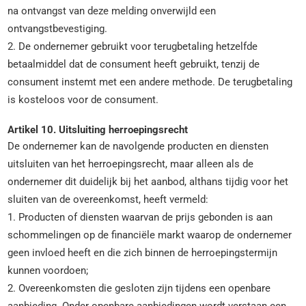
na ontvangst van deze melding onverwijld een
ontvangstbevestiging.
2. De ondernemer gebruikt voor terugbetaling hetzelfde
betaalmiddel dat de consument heeft gebruikt, tenzij de
consument instemt met een andere methode. De terugbetaling
is kosteloos voor de consument.
Artikel 10. Uitsluiting herroepingsrecht
De ondernemer kan de navolgende producten en diensten
uitsluiten van het herroepingsrecht, maar alleen als de
ondernemer dit duidelijk bij het aanbod, althans tijdig voor het
sluiten van de overeenkomst, heeft vermeld:
1. Producten of diensten waarvan de prijs gebonden is aan
schommelingen op de financiële markt waarop de ondernemer
geen invloed heeft en die zich binnen de herroepingstermijn
kunnen voordoen;
2. Overeenkomsten die gesloten zijn tijdens een openbare