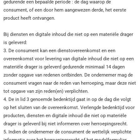
gedurende een bepaalde periode : de dag waarop de
consument, of een door hem aangewezen derde, het eerste
product heeft ontvangen.
Bij diensten en digitale inhoud die niet op een materiële drager
is geleverd:
3. De consument kan een dienstovereenkomst en een
overeenkomst voor levering van digitale inhoud die niet op een
materiële drager is geleverd gedurende minimaal 14 dagen
zonder opgave van redenen ontbinden. De ondernemer mag de
consument vragen naar de reden van herroeping, maar deze niet
tot opgave van zijn reden(en) verplichten.
4. De in lid 3 genoemde bedenktijd gaat in op de dag die volgt
op het sluiten van de overeenkomst. Verlengde bedenktijd voor
producten, diensten en digitale inhoud die niet op materiële
drager is geleverd bij niet informeren over herroepingsrecht.
5. Indien de ondernemer de consument de wettelijk verplichte