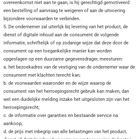
overeenkomst niet aan te gaan, is hij gerechtigd gemotiveerd
een bestelling of aanvraag te weigeren of aan de uitvoering
bijzondere voorwaarden te verbinden.
5. De ondernemer zal uiterlijk bij levering van het product, de
dienst of digitale inhoud aan de consument de volgende
informatie, schriftelijk of op zodanige wijze dat deze door de
consument op een toegankelijke manier kan worden
opgeslagen op een duurzame gegevensdrager, meesturen:
a. het bezoekadres van de vestiging van de ondernemer waar de
consument met klachten terecht kan;
b. de voorwaarden waaronder en de wijze waarop de
consument van het herroepingsrecht gebruik kan maken, dan
wel een duidelijke melding inzake het uitgesloten zijn van het
herroepingsrecht;
c. de informatie over garanties en bestaande service na
aankoop;
d. de prijs met inbegrip van alle belastingen van het product,