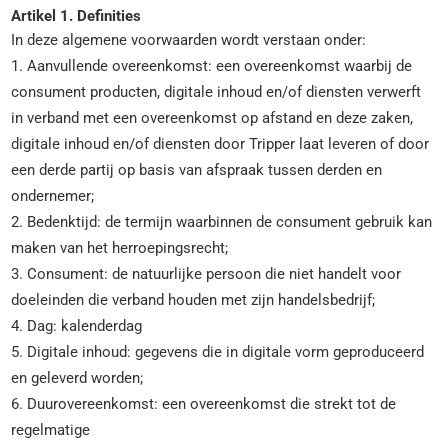
Artikel 1. Definities
In deze algemene voorwaarden wordt verstaan onder:
1. Aanvullende overeenkomst: een overeenkomst waarbij de
consument producten, digitale inhoud en/of diensten verwerft
in verband met een overeenkomst op afstand en deze zaken,
digitale inhoud en/of diensten door Tripper laat leveren of door
een derde partij op basis van afspraak tussen derden en
ondernemer;
2. Bedenktijd: de termijn waarbinnen de consument gebruik kan
maken van het herroepingsrecht;
3. Consument: de natuurlijke persoon die niet handelt voor
doeleinden die verband houden met zijn handelsbedrijf;
4. Dag: kalenderdag
5. Digitale inhoud: gegevens die in digitale vorm geproduceerd
en geleverd worden;
6. Duurovereenkomst: een overeenkomst die strekt tot de
regelmatige