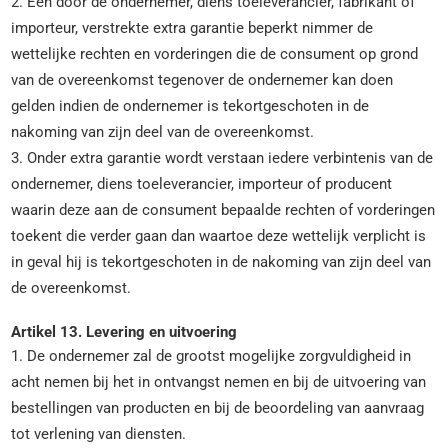
2. Een door de ondernemer, diens toeleverancier, fabrikant of
importeur, verstrekte extra garantie beperkt nimmer de
wettelijke rechten en vorderingen die de consument op grond
van de overeenkomst tegenover de ondernemer kan doen
gelden indien de ondernemer is tekortgeschoten in de
nakoming van zijn deel van de overeenkomst.
3. Onder extra garantie wordt verstaan iedere verbintenis van de
ondernemer, diens toeleverancier, importeur of producent
waarin deze aan de consument bepaalde rechten of vorderingen
toekent die verder gaan dan waartoe deze wettelijk verplicht is
in geval hij is tekortgeschoten in de nakoming van zijn deel van
de overeenkomst.
Artikel 13. Levering en uitvoering
1. De ondernemer zal de grootst mogelijke zorgvuldigheid in
acht nemen bij het in ontvangst nemen en bij de uitvoering van
bestellingen van producten en bij de beoordeling van aanvraag
tot verlening van diensten.