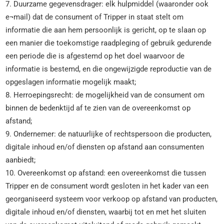
7. Duurzame gegevensdrager: elk hulpmiddel (waaronder ook
e¬mail) dat de consument of Tripper in staat stelt om
informatie die aan hem persoonlijk is gericht, op te slaan op
een manier die toekomstige raadpleging of gebruik gedurende
een periode die is afgestemd op het doel waarvoor de
informatie is bestemd, en die ongewijzigde reproductie van de
opgeslagen informatie mogelijk maakt;
8. Herroepingsrecht: de mogelijkheid van de consument om
binnen de bedenktijd af te zien van de overeenkomst op
afstand;
9. Ondernemer: de natuurlijke of rechtspersoon die producten,
digitale inhoud en/of diensten op afstand aan consumenten
aanbiedt;
10. Overeenkomst op afstand: een overeenkomst die tussen
Tripper en de consument wordt gesloten in het kader van een
georganiseerd systeem voor verkoop op afstand van producten,
digitale inhoud en/of diensten, waarbij tot en met het sluiten