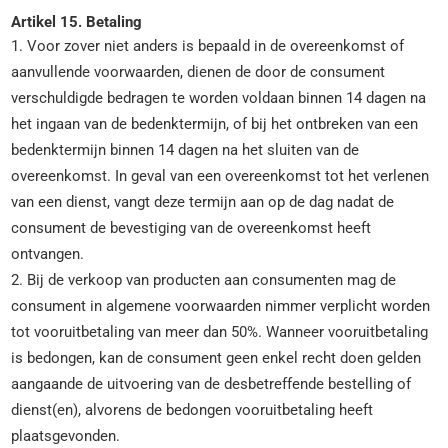
Artikel 15. Betaling
1. Voor zover niet anders is bepaald in de overeenkomst of
aanvullende voorwaarden, dienen de door de consument
verschuldigde bedragen te worden voldaan binnen 14 dagen na
het ingaan van de bedenktermijn, of bij het ontbreken van een
bedenktermijn binnen 14 dagen na het sluiten van de
overeenkomst. In geval van een overeenkomst tot het verlenen
van een dienst, vangt deze termijn aan op de dag nadat de
consument de bevestiging van de overeenkomst heeft
ontvangen.
2. Bij de verkoop van producten aan consumenten mag de
consument in algemene voorwaarden nimmer verplicht worden
tot vooruitbetaling van meer dan 50%. Wanneer vooruitbetaling
is bedongen, kan de consument geen enkel recht doen gelden
aangaande de uitvoering van de desbetreffende bestelling of
dienst(en), alvorens de bedongen vooruitbetaling heeft
plaatsgevonden.