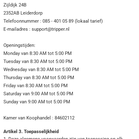
Zijldijk 24B
2352AB Leiderdorp
Telefoonnummer : 085 - 401 05 89 (lokaal tarief)
E-mailadres : support@tripper.nl
Openingstijden:
Monday van 8:30 AM tot 5:00 PM
Tuesday van 8:30 AM tot 5:00 PM
Wednesday van 8:30 AM tot 5:00 PM
Thursday van 8:30 AM tot 5:00 PM
Friday van 8:30 AM tot 5:00 PM
Saturday van 9:00 AM tot 5:00 PM
Sunday van 9:00 AM tot 5:00 PM
Kamer van Koophandel : 84602112
Artikel 3. Toepasselijkheid