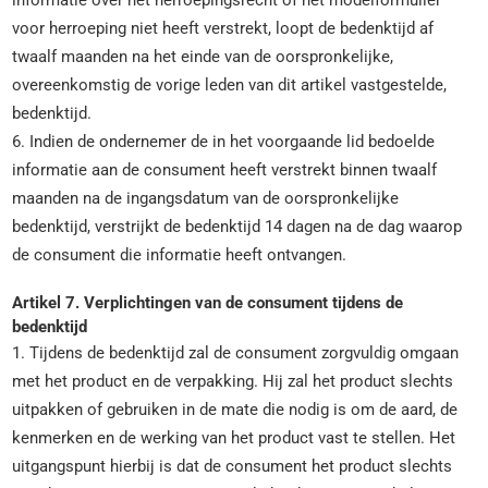
informatie over het herroepingsrecht of het modelformulier
voor herroeping niet heeft verstrekt, loopt de bedenktijd af
twaalf maanden na het einde van de oorspronkelijke,
overeenkomstig de vorige leden van dit artikel vastgestelde,
bedenktijd.
6. Indien de ondernemer de in het voorgaande lid bedoelde
informatie aan de consument heeft verstrekt binnen twaalf
maanden na de ingangsdatum van de oorspronkelijke
bedenktijd, verstrijkt de bedenktijd 14 dagen na de dag waarop
de consument die informatie heeft ontvangen.
Artikel 7. Verplichtingen van de consument tijdens de
bedenktijd
1. Tijdens de bedenktijd zal de consument zorgvuldig omgaan
met het product en de verpakking. Hij zal het product slechts
uitpakken of gebruiken in de mate die nodig is om de aard, de
kenmerken en de werking van het product vast te stellen. Het
uitgangspunt hierbij is dat de consument het product slechts