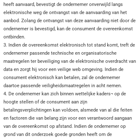
heeft aanvaard, bevestigt de ondernemer onverwijld langs
elektronische weg de ontvangst van de aanvaarding van het
aanbod. Zolang de ontvangst van deze aanvaarding niet door de
ondernemer is bevestigd, kan de consument de overeenkomst
ontbinden.
3. Indien de overeenkomst elektronisch tot stand komt, treft de
ondernemer passende technische en organisatorische
maatregelen ter beveiliging van de elektronische overdracht van
data en zorgt hij voor een veilige web omgeving. Indien de
consument elektronisch kan betalen, zal de ondernemer
daartoe passende veiligheidsmaatregelen in acht nemen.
4. De ondernemer kan zich binnen wettelijke kaders¬ op de
hoogte stellen of de consument aan zijn
betalingsverplichtingen kan voldoen, alsmede van al die feiten
en factoren die van belang zijn voor een verantwoord aangaan
van de overeenkomst op afstand. Indien de ondernemer op
grond van dit onderzoek goede gronden heeft om de