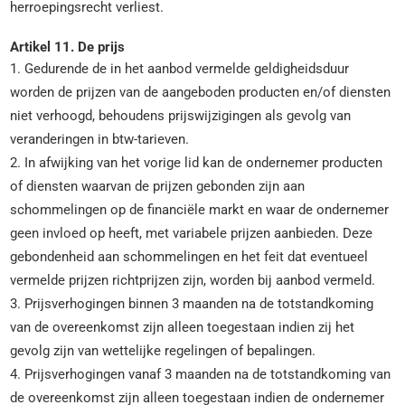
herroepingsrecht verliest.
Artikel 11. De prijs
1. Gedurende de in het aanbod vermelde geldigheidsduur
worden de prijzen van de aangeboden producten en/of diensten
niet verhoogd, behoudens prijswijzigingen als gevolg van
veranderingen in btw-tarieven.
2. In afwijking van het vorige lid kan de ondernemer producten
of diensten waarvan de prijzen gebonden zijn aan
schommelingen op de financiële markt en waar de ondernemer
geen invloed op heeft, met variabele prijzen aanbieden. Deze
gebondenheid aan schommelingen en het feit dat eventueel
vermelde prijzen richtprijzen zijn, worden bij aanbod vermeld.
3. Prijsverhogingen binnen 3 maanden na de totstandkoming
van de overeenkomst zijn alleen toegestaan indien zij het
gevolg zijn van wettelijke regelingen of bepalingen.
4. Prijsverhogingen vanaf 3 maanden na de totstandkoming van
de overeenkomst zijn alleen toegestaan indien de ondernemer