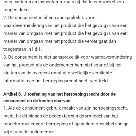
mag hanteren en inspecteren zoals hij dat in een winkel zou
mogen doen.
2. De consument is alleen aansprakelijk voor
waardevermindering van het product die het gevolg is van een
manier van omgaan met het product die het gevolg is van een
manier van omgaan met het product die verder gaat dan
toegestaan in lid 1.
3. De consument is niet aansprakelijk voor waardevermindering
van het product als de ondernemer hem niet voor of bij het
sluiten van de overeenkomst alle wettelijke verplichte
informatie over het herroepingsrecht heeft verstrekt.
Artikel 8. Uitoefening van het herroepingsrecht door de
consument en de kosten daarvan
1. Als de consument gebruik maakt van zijn herroepingsrecht,
meldt hij dit binnen de bedenktermijn doormiddel van het
modelformulier voor herroeping of op andere ondubbelzinnige
wijze aan de ondernemer.