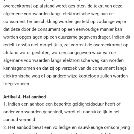
overeenkomst op afstand wordt gesloten, de tekst van deze
algemene voorwaarden langs elektronische weg aan de
consument ter beschikking worden gesteld op zodanige wijze
dat deze door de consument op een eenvoudige manier kan
worden opgeslagen op een duurzame gegevensdrager. Indien dit
redelijkerwijs niet mogelijk is, zal voordat de overeenkomst op
afstand wordt gesloten, worden aangegeven waar van de
algemene voorwaarden langs elektronische weg kan worden
kennisgenomen en dat zij op verzoek van de consument langs
elektronische weg of op andere wijze kosteloos zullen worden
toegezonden.
Artikel 4. Het aanbod
1. Indien een aanbod een beperkte geldigheidsduur heeft of
onder voorwaarden geschiedt, wordt dit nadrukkelijk in het
aanbod vermeld.
2. Het aanbod bevat een volledige en nauwkeurige omschrijving