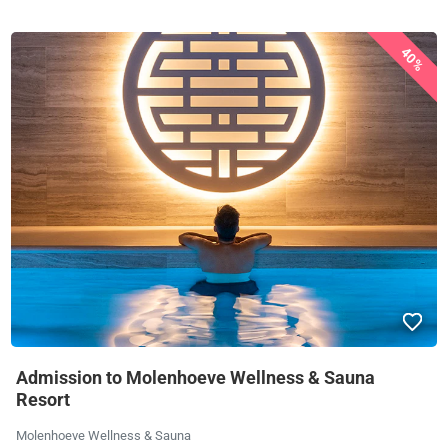
40%
Admission to Molenhoeve Wellness & Sauna
Resort
Molenhoeve Wellness & Sauna